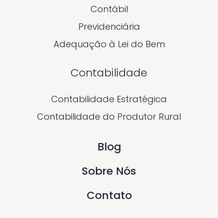
Contábil
Previdenciária
Adequação à Lei do Bem
Contabilidade
Contabilidade Estratégica
Contabilidade do Produtor Rural
Blog
Sobre Nós
Contato