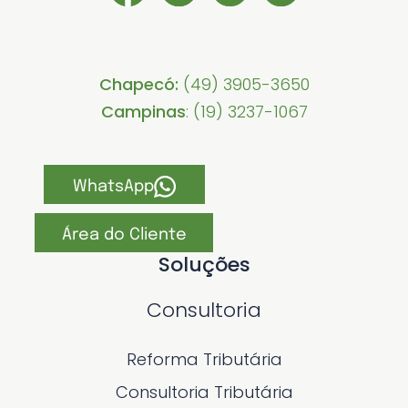
Chapecó:
(49) 3905-3650
Campinas
: (19) 3237-1067
WhatsApp
Área do Cliente
Soluções
Consultoria
Reforma Tributária
Consultoria Tributária