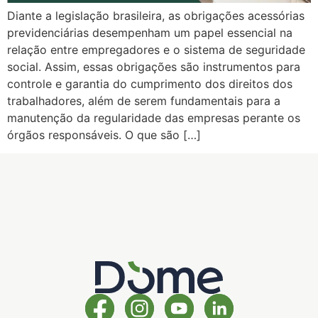
Diante a legislação brasileira, as obrigações acessórias
previdenciárias desempenham um papel essencial na
relação entre empregadores e o sistema de seguridade
social. Assim, essas obrigações são instrumentos para
controle e garantia do cumprimento dos direitos dos
trabalhadores, além de serem fundamentais para a
manutenção da regularidade das empresas perante os
órgãos responsáveis. O que são […]