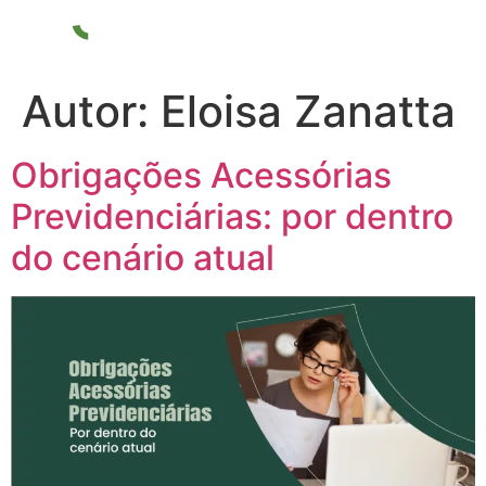
Autor:
Eloisa Zanatta
Obrigações Acessórias
Previdenciárias: por dentro
do cenário atual