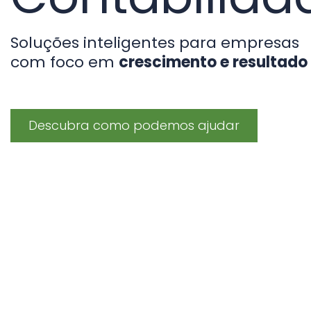
Soluções inteligentes para empresas
com foco em
crescimento e resultado
Descubra como podemos ajudar