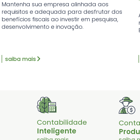
Mantenha sua empresa alinhada aos
requisitos e adequada para desfrutar dos
benefícios fiscais ao investir em pesquisa,
desenvolvimento e inovação.
saiba mais
Contabilidade
Conta
Inteligente
Produ
saiba mais
saiba 