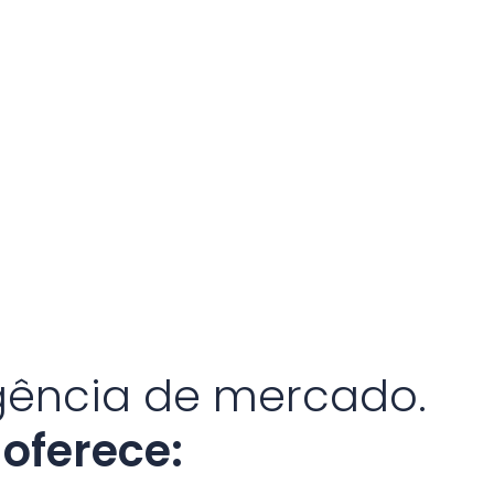
igência de mercado.
oferece: