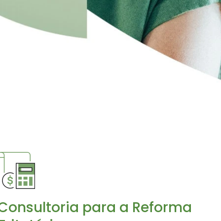
Consultoria para a Reforma