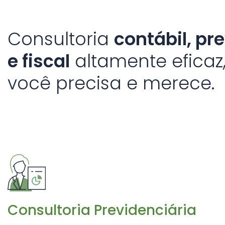
Consultoria
contábil, pre
e fiscal
altamente eficaz
você precisa e merece.
Consultoria Previdenciária