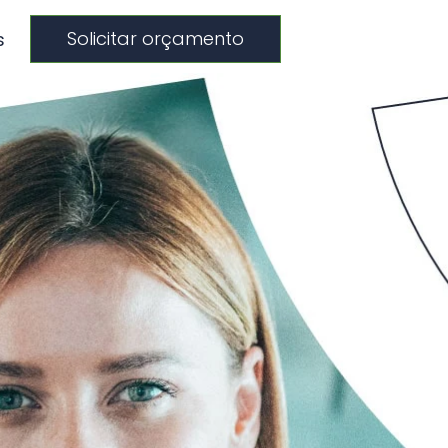
Solicitar orçamento
s