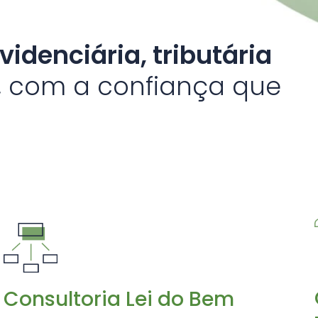
videnciária, tributária
, com a confiança que
Consultoria Lei do Bem