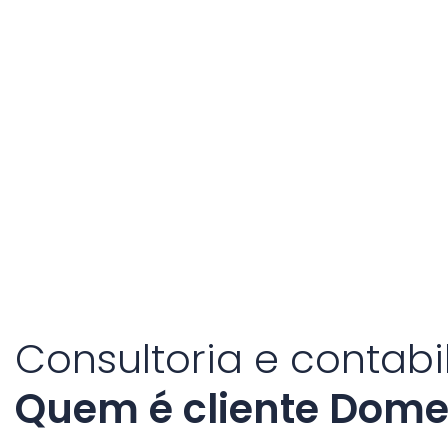
Consultoria e contabi
Quem é cliente Dome