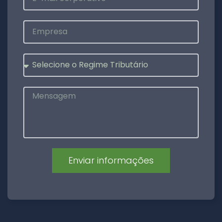
Enviar informações