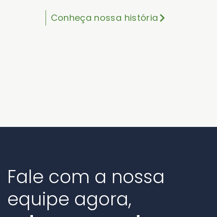
Conheça nossa história
Fale com a nossa
equipe agora,