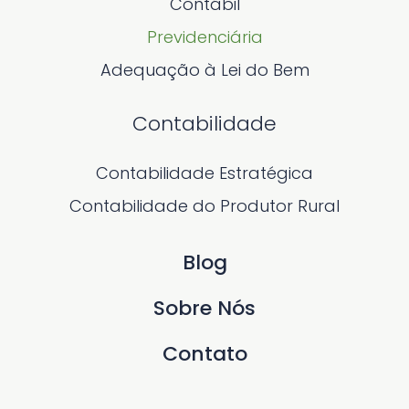
Contábil
Previdenciária
Adequação à Lei do Bem
Contabilidade
Contabilidade Estratégica
Contabilidade do Produtor Rural
Blog
Sobre Nós
Contato