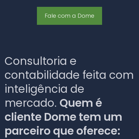
Fale com a Dome
Consultoria e
contabilidade feita com
inteligência de
mercado.
Quem é
cliente Dome tem um
parceiro que oferece: