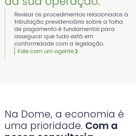
da sua operação.
Revisar os procedimentos relacionados à
tributação previdenciária sobre a folha
de pagamento é fundamental para
assegurar que tudo está em
conformidade com a legislação.
Fale com um agente
Na Dome, a economia é
uma prioridade.
Com a