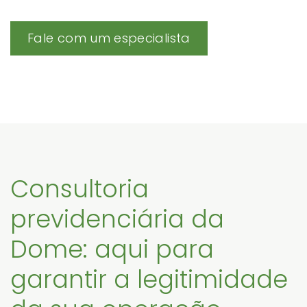
Fale com um especialista
Consultoria
previdenciária da
Dome: aqui para
garantir a legitimidade