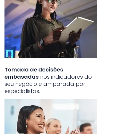
Tomada de decisões
embasadas
nos indicadores do
seu negócio e amparada por
especialistas.