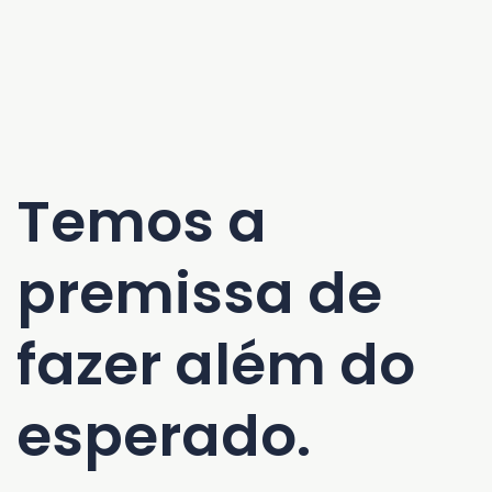
Temos a
premissa de
fazer além do
esperado.