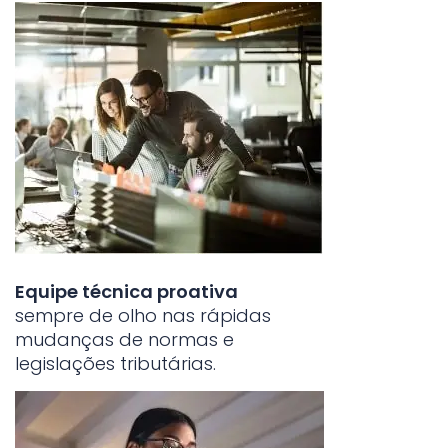
Equipe técnica proativa
sempre de olho nas rápidas
mudanças de normas e
legislações tributárias.