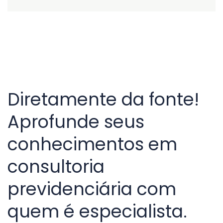
Diretamente da fonte!
Aprofunde seus
conhecimentos em
consultoria
previdenciária com
quem é especialista.