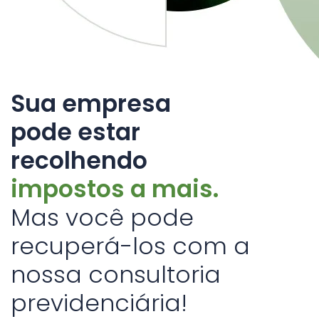
Sua empresa
pode estar
recolhendo
impostos a mais.
Mas você pode
recuperá-los com a
nossa consultoria
previdenciária!