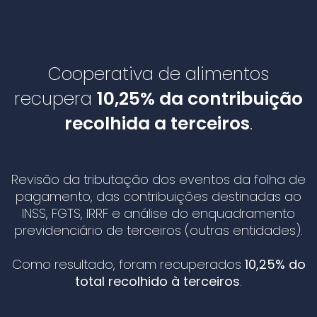
Cooperativa de alimentos
recupera
10,25% da contribuição
recolhida a terceiros
.
Revisão da tributação dos eventos da folha de
pagamento, das contribuições destinadas ao
INSS, FGTS, IRRF e análise do enquadramento
previdenciário de terceiros (outras entidades).
Como resultado, foram recuperados
10,25% do
total recolhido à terceiros
.