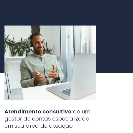
Atendimento consultivo
de um
gestor de contas especializado
em sua área de atuação.