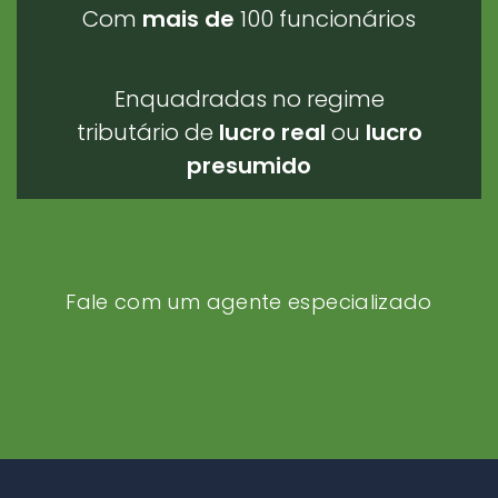
Com
mais de
100 funcionários
Enquadradas no regime
tributário de
lucro real
ou
lucro
presumido
Fale com um agente especializado