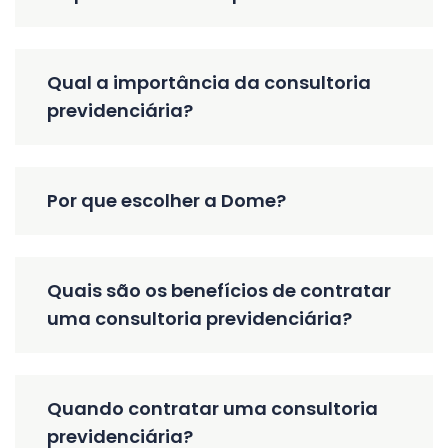
Qual a importância da consultoria
previdenciária?
Por que escolher a Dome?
Quais são os benefícios de contratar
uma consultoria previdenciária?
Quando contratar uma consultoria
previdenciária?