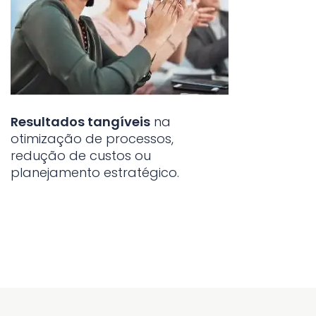
Resultados tangíveis
na
otimização de processos,
redução de custos ou
planejamento estratégico.