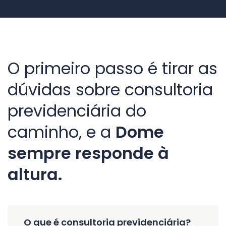
O primeiro passo é tirar as
dúvidas sobre consultoria
previdenciária do
caminho, e a
Dome
sempre responde à
altura.
O que é consultoria previdenciária?