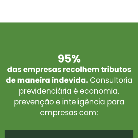
95%
das empresas recolhem tributos
de maneira indevida.
Consultoria
previdenciária é economia,
prevenção e inteligência para
empresas com: