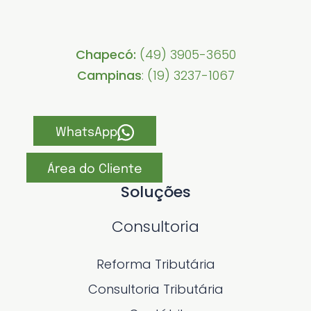
Chapecó:
(49) 3905-3650
Campinas
: (19) 3237-1067
WhatsApp
Área do Cliente
Soluções
Consultoria
Reforma Tributária
Consultoria Tributária