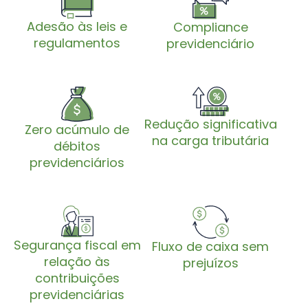
Adesão às leis e
Compliance
regulamentos
previdenciário
Redução significativa
Zero acúmulo de
na carga tributária
débitos
previdenciários
Segurança fiscal em
Fluxo de caixa sem
relação às
prejuízos
contribuições
previdenciárias