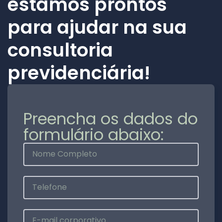
estamos prontos
para ajudar na sua
consultoria
previdenciária!
Preencha os dados do
formulário abaixo: