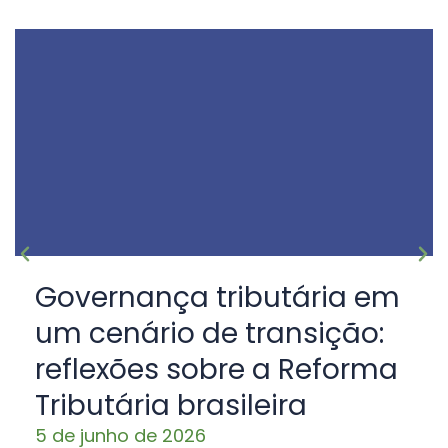
Governança tributária em
um cenário de transição:
reflexões sobre a Reforma
Tributária brasileira
5 de junho de 2026