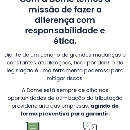
missão de fazer a
diferença com
responsabilidade e
ética.
Diante de um cenário de grandes mudanças e
constantes atualizações, ficar por dentro da
legislação é uma ferramenta poderosa para
mitigar riscos.
A Dome está sempre de olho nas
oportunidades de otimização da tributação
previdenciária das empresas,
agindo de
forma preventiva para garantir: