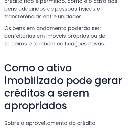
crédito não é permitido, como é o caso dos
bens adquiridos de pessoas físicas e
transferências entre unidades.
Os bens em andamento poderão ser:
benfeitorias em imóveis próprios ou de
terceiros e também edificações novas.
Como o ativo
imobilizado pode gerar
créditos a serem
apropriados
Sobre o aproveitamento do crédito