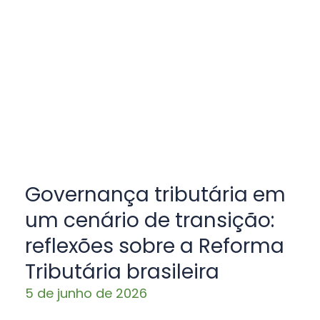
Governança tributária em
um cenário de transição:
reflexões sobre a Reforma
Tributária brasileira
5 de junho de 2026