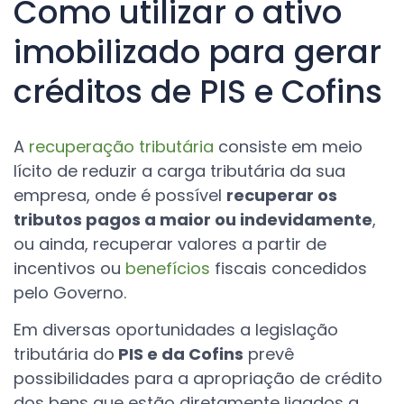
Como utilizar o ativo
imobilizado para gerar
créditos de PIS e Cofins
A
recuperação tributária
consiste em meio
lícito de reduzir a carga tributária da sua
empresa, onde é possível
recuperar os
tributos pagos a maior ou indevidamente
,
ou ainda, recuperar valores a partir de
incentivos ou
benefícios
fiscais concedidos
pelo Governo.
Em diversas oportunidades a legislação
tributária do
PIS e da Cofins
prevê
possibilidades para a apropriação de crédito
dos bens que estão diretamente ligados a