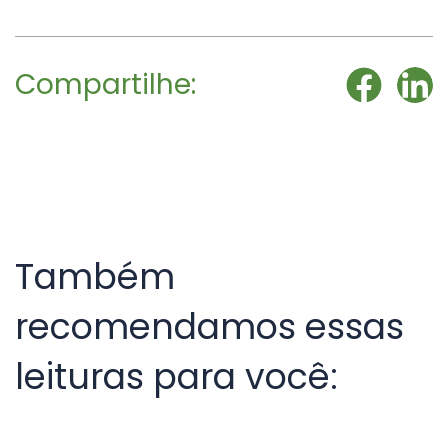
Compartilhe:
Também
recomendamos essas
leituras para você: