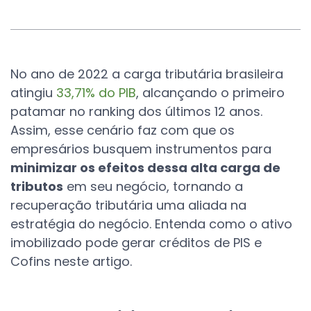
No ano de 2022 a carga tributária brasileira
atingiu
33,71% do PIB
, alcançando o primeiro
patamar no ranking dos últimos 12 anos.
Assim,
e
sse cenário faz com que os
empresários busquem instrumentos para
minimizar os efeitos dessa alta carga de
tributos
em seu negócio, tornando a
recuperação tributária uma aliada na
estratégia do negócio.
Entenda como o ativo
imobilizado pode gerar créditos de PIS e
Cofins neste artigo.