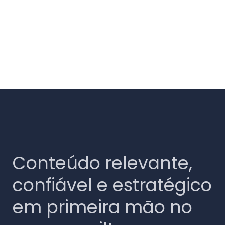
Conteúdo relevante,
confiável e estratégico
em primeira mão no