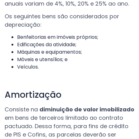
anuais variam de 4%, 10%, 20% e 25% ao ano.
O
s seguintes bens são considerados por
depreciação:
Benfeitorias em imóveis próprios;
Edificações da atividade;
Máquinas e equipamentos;
Móveis e utensílios; e
Veículos.
Amortização
Consiste na
diminuição de valor imobilizado
em bens de terceiros limitado ao contrato
pactuado. Dessa forma, para fins de crédito
de PIS e Cofins, as parcelas deverão ser