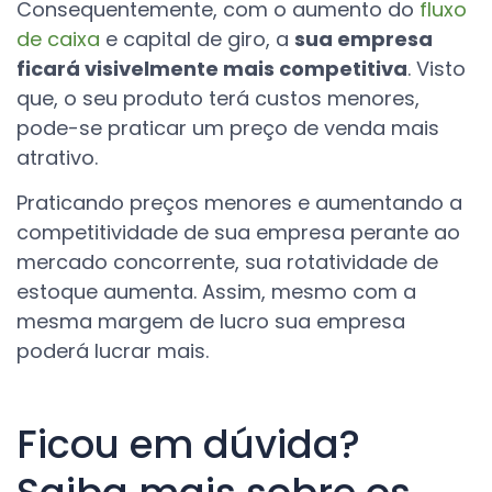
Consequentemente, com o aumento do
fluxo
de caixa
e capital de giro, a
sua empresa
ficará visivelmente mais competitiva
. Visto
que, o seu produto terá custos menores,
p
ode-se
praticar um preço de venda mais
atrativo.
Praticando preços menores e aumentando a
competitividade de sua empresa perante ao
mercado concorrente, sua rotatividade de
estoque a
umenta. Assim
, mesmo com a
mesma margem de lucro sua empresa
poderá lucrar mais.
Ficou em dúvida?