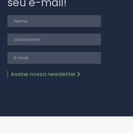
seu e-mail!
Assine nossa newsletter