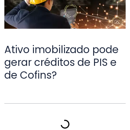
Ativo imobilizado pode
gerar créditos de PIS e
de Cofins?