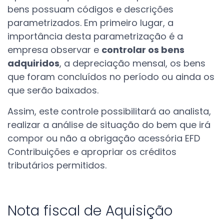
bens possuam códigos e descrições
parametrizados. Em primeiro lugar, a
importância desta parametrização é a
empresa observar e
controlar os bens
adquiridos
, a depreciação mensal, os bens
que foram concluídos no período ou ainda os
que serão baixados.
Assim, este controle possibilitará ao analista,
realizar a análise de situação do bem que irá
compor ou não a obrigação acessória EFD
Contribuições e apropriar os créditos
tributários permitidos.
Nota fiscal de Aquisição