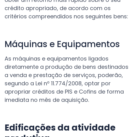
crédito apropriado, de acordo com os
critérios compreendidos nos seguintes bens:
Máquinas e Equipamentos
As máquinas e equipamentos ligados
diretamente a produção de bens destinados
a venda e prestação de serviços, poderão,
segundo a Lei nº 11.774/2008, optar por
apropriar créditos de PIS e Cofins de forma
imediata no mês de aquisição.
Edificações da atividade