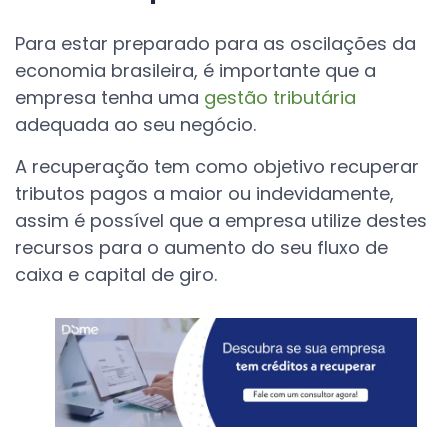
Para estar preparado para as oscilações da
economia brasileira, é importante que a
empresa tenha uma
gestão tributária
adequada ao seu negócio.
A recuperação tem como objetivo recuperar
tributos pagos a maior ou indevidamente,
assim é possível que a empresa utilize destes
recursos para o aumento do seu fluxo de
caixa e capital de giro.