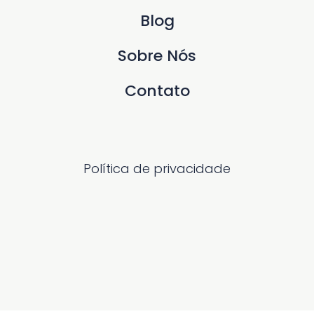
Blog
Sobre Nós
Contato
Política de privacidade