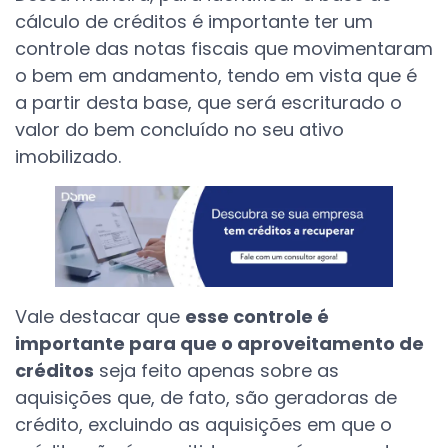
cálculo de créditos é importante ter um
controle das notas fiscais que movimentaram
o bem em andamento, tendo em vista que é
a partir desta base, que será escriturado o
valor do bem concluído no seu ativo
imobilizado.
Vale destacar que
esse controle é
importante para que o aproveitamento de
créditos
seja feito apenas sobre as
aquisições que, de fato, são geradoras de
crédito, excluindo as aquisições em que o