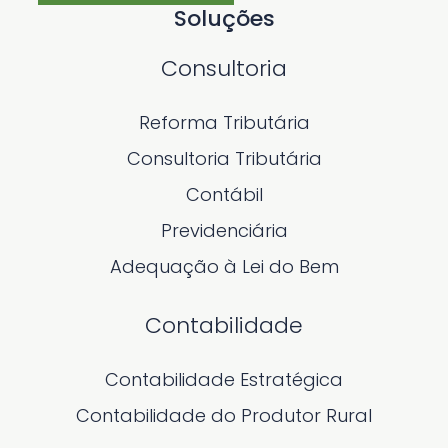
Soluções
Consultoria
Reforma Tributária
Consultoria Tributária
Contábil
Previdenciária
Adequação à Lei do Bem
Contabilidade
Contabilidade Estratégica
Contabilidade do Produtor Rural