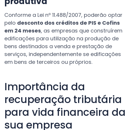
produtiva
Conforme a Lei nº 11.488/2007, poderão optar
pelo
desconto dos créditos de PIS e Cofins
em 24 meses
, as empresas que construírem
edificações para utilização na produção de
bens destinados a venda e prestação de
serviços, independentemente se edificações
em bens de terceiros ou próprios.
Importância da
recuperação tributária
para vida financeira da
sua empresa