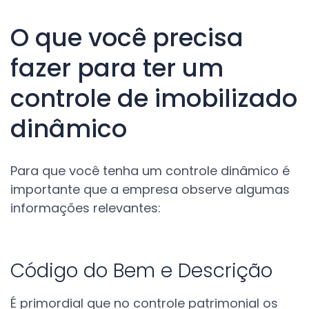
O que você precisa
fazer para ter um
controle de imobilizado
dinâmico
Para que você tenha um controle dinâmico é
importante que a empresa observe algumas
informações relevantes
:
Código do Bem e Descrição
É primordial que no controle patrimonial os