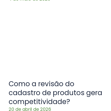
Como a revisão do
cadastro de produtos gera
competitividade?
20 de abril de 2026