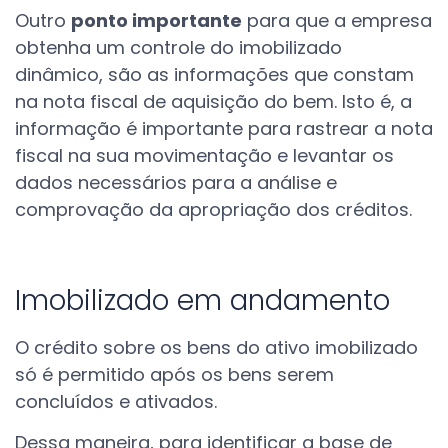
Outro
ponto importante
para que a empresa
obtenha um controle do imobilizado
dinâmico, são as informações que constam
na nota fiscal de aquisição do bem. Isto é,
a
informação é importante para rastrear a nota
fiscal na sua movimentação e levantar os
dados necessários para a análise e
comprovação da apropriação dos créditos.
Imobilizado em andamento
O crédito sobre os bens do ativo imobilizado
só é permitido após os bens serem
concluídos e ativados.
Dessa maneira, para identificar a base de