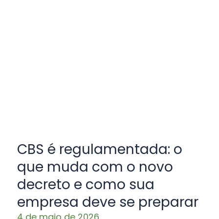
CBS é regulamentada: o
que muda com o novo
decreto e como sua
empresa deve se preparar
4 de maio de 2026