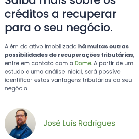
Saiba mais sobre os
créditos a recuperar
para o seu negócio.
Além do ativo imobilizado
há muitas outras
possibilidades de recuperações tributárias
,
entre em contato com a
Dome
. A
partir de um
estudo e uma análise inicial, será possível
identificar estas vantagens tributárias do seu
negócio.
José Luís Rodrigues