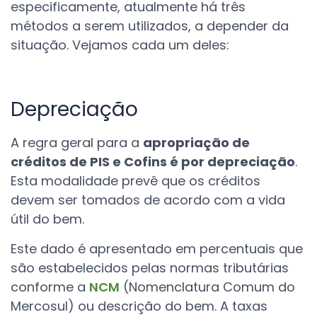
especificamente, atualmente há três
métodos a sere
m
utilizados, a depender da
situação. Vejamos cada um deles:
Depreciação
A regra geral para a
apropriação de
créditos de PIS e Cofins é por depreciação
.
Esta modalidade prevê que os créditos
devem ser tomados de acordo com a vida
útil do bem.
Este dado é apresentado em percentuais que
são estabelecidos pelas normas tributárias
conforme a
NCM
(Nomenclatura Comum do
Mercosul) ou descrição do bem. A taxas