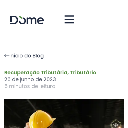
Início do Blog
Recuperação Tributária
,
Tributário
26 de junho de 2023
5
minutos de leitura