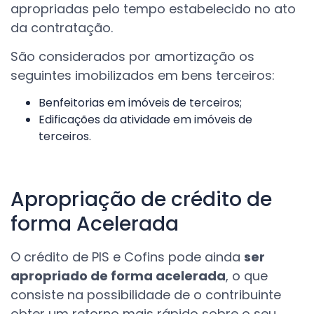
apropriadas pelo tempo estabelecido no ato
da contratação.
São considerados por amortização os
seguintes imobilizados em bens terceiros:
Benfeitorias em imóveis de terceiros;
Edificações da atividade em imóveis de
terceiros.
Apropriação de crédito de
forma Acelerada
O crédito de PIS e Cofins pode ainda
ser
apropriado de forma acelerada
, o que
consiste na possibilidade de o contribuinte
obter um retorno mais rápido sobre o seu