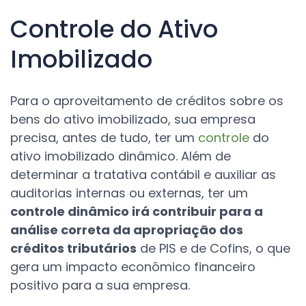
Controle do Ativo
Imobilizado
Para o aproveitamento de créditos sobre os
bens do ativo imobilizado, sua empresa
precisa, antes de tudo, ter um
controle
do
ativo imobilizado dinâmico. Além de
determinar a tratativa contábil e auxiliar as
auditorias internas ou externas, ter um
controle dinâmico irá contribuir para a
análise correta da apropriação dos
créditos tributários
de PIS e de Cofins, o que
gera um impacto econômico financeiro
positivo para a sua empresa.