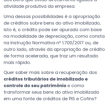
atividade produtiva da empresa.
Uma dessas possibilidades é a apropriação
de créditos sobre bens do ativo imobilizado,
isto é, o crédito pode ser apurado com base
na modalidade de depreciação, como consta
na Instrução Normativa nº 1.700/2017 ou, de
outro lado, através da apropriação de crédito
de forma acelerada, que traz um resultado
mais rápido.
Quer saber mais sobre a recuperação dos
créditos tributários de imobilizado e
controle do seu patrimônio
e como
transformar seus bens do ativo imobilizado
em uma fonte de créditos de PIS e Cofins?