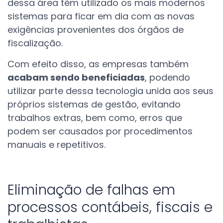
dessa área têm utilizado os mais modernos
sistemas para ficar em dia com as novas
exigências provenientes dos órgãos de
fiscalização.
Com efeito disso, as empresas também
acabam sendo beneficiadas
, podendo
utilizar parte dessa tecnologia unida aos seus
próprios sistemas de gestão, evitando
trabalhos extras, bem como, erros que
podem ser causados por procedimentos
manuais e repetitivos.
Eliminação de falhas em
processos contábeis, fiscais e