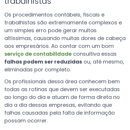
trabalhistas
Os procedimentos contábeis, fiscais e
trabalhistas são extremamente complexos e
um simples erro pode gerar multas
altíssimas, causando muitas dores de cabeça
aos empresários. Ao contar com um bom
serviço de contabilidade
consultiva essas
falhas podem ser reduzidas
ou, até mesmo,
eliminadas por completo.
Os profissionais dessa área conhecem bem
todas as rotinas que devem ser executadas
ao longo do dia e atuam de forma direta no
dia a dia dessas empresas, evitando que
falhas causadas pela falta de informação
possam ocorrer.