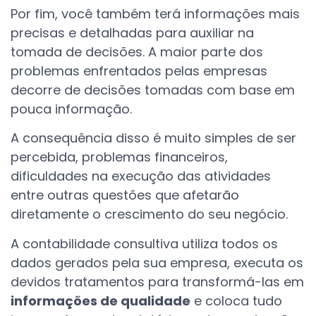
Por fim, você também terá informações mais
precisas e detalhadas para auxiliar na
tomada de decisões. A maior parte dos
problemas enfrentados pelas empresas
decorre de decisões tomadas com base em
pouca informação.
A consequência disso é muito simples de ser
percebida, problemas financeiros,
dificuldades na execução das atividades
entre outras questões que afetarão
diretamente o crescimento do seu negócio.
A contabilidade consultiva utiliza todos os
dados gerados pela sua empresa, executa os
devidos tratamentos para transformá-las em
informações de qualidade
e coloca tudo