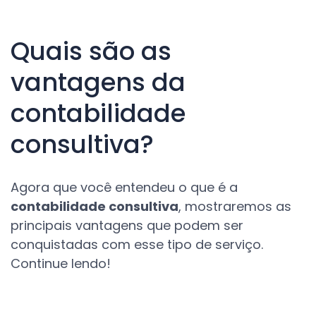
Quais são as
vantagens da
contabilidade
consultiva?
Agora que você entendeu o que é a
contabilidade consultiva
, mostraremos as
principais vantagens que podem ser
conquistadas com esse tipo de serviço.
Continue lendo!