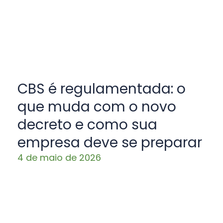
CBS é regulamentada: o
que muda com o novo
decreto e como sua
empresa deve se preparar
4 de maio de 2026