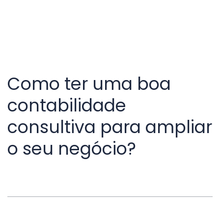
Como ter uma boa
contabilidade
consultiva para ampliar
o seu negócio?