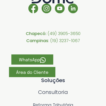
Chapecó:
(49) 3905-3650
Campinas
: (19) 3237-1067
WhatsApp
Área do Cliente
Soluções
Consultoria
Reforma Tributária