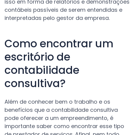
isso em forma de relatórios e demonstrações
contábeis passíveis de serem entendidas e
interpretadas pelo gestor da empresa.
Como encontrar um
escritório de
contabilidade
consultiva?
Além de conhecer bem o trabalho e os
benefícios que a contabilidade consultiva
pode oferecer a um empreendimento, é
importante saber como encontrar esse tipo
de prestador de serviços. Afinal, nem todo