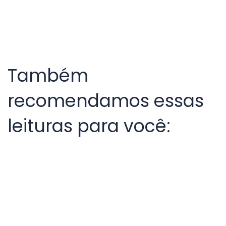
Também
recomendamos essas
leituras para você: