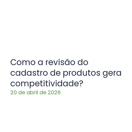
Como a revisão do
cadastro de produtos gera
competitividade?
20 de abril de 2026