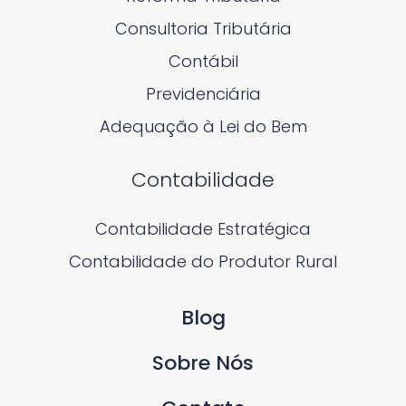
Consultoria Tributária
Contábil
Previdenciária
Adequação à Lei do Bem
Contabilidade
Contabilidade Estratégica
Contabilidade do Produtor Rural
Blog
Sobre Nós