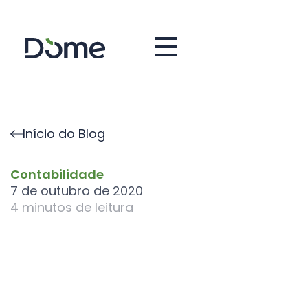
Início do Blog
Contabilidade
7 de outubro de 2020
4
minutos de leitura