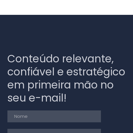
Conteúdo relevante,
confiável e estratégico
em primeira mão no
seu e-mail!