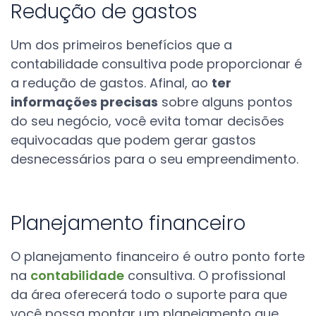
Redução de gastos
Um dos primeiros benefícios que a
contabilidade consultiva pode proporcionar é
a redução de gastos. Afinal, ao
ter
informações precisas
sobre alguns pontos
do seu negócio, você evita tomar decisões
equivocadas que podem gerar gastos
desnecessários para o seu empreendimento.
Planejamento financeiro
O planejamento financeiro é outro ponto forte
na
contabilidade
consultiva. O profissional
da área oferecerá todo o suporte para que
você possa montar um planejamento que