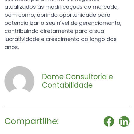
atualizados às modificações do mercado,
bem como, abrindo oportunidade para
potencializar o seu nível de gerenciamento,
contribuindo diretamente para a sua
lucratividade e crescimento ao longo dos
anos.
Dome Consultoria e
Contabilidade
Compartilhe: