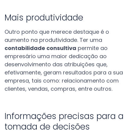
Mais produtividade
Outro ponto que merece destaque é o
aumento na produtividade. Ter uma
contabilidade consultiva
permite ao
empresário uma maior dedicação ao
desenvolvimento das atribuições que,
efetivamente, geram resultados para a sua
empresa, tais como: relacionamento com
clientes, vendas, compras, entre outros.
Informações precisas para a
tomada de decisões