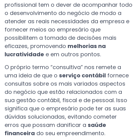
profissional tem o dever de acompanhar todo
o desenvolvimento do negócio de modo a
atender as reais necessidades da empresa e
fornecer meios ao empresário que
possibilitem a tomada de decisões mais
eficazes, promovendo
melhorias na
lucratividade
e em outros pontos.
O próprio termo “consultiva” nos remete a
uma ideia de que o
serviço contábil
fornece
consultas sobre os mais variados aspectos
do negócio que estão relacionados com a
sua gestão contábil, fiscal e de pessoal. Isso
significa que o empresário pode ter as suas
dúvidas solucionadas, evitando cometer
erros que possam danificar a
saúde
financeira
do seu empreendimento.