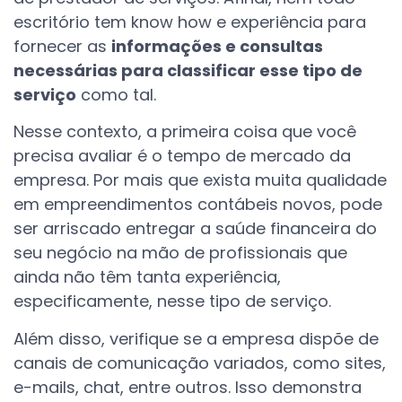
escritório tem know how e experiência para
fornecer as
informações e consultas
necessárias para classificar esse tipo de
serviço
como tal.
Nesse contexto, a primeira coisa que você
precisa avaliar é o tempo de mercado da
empresa. Por mais que exista muita qualidade
em empreendimentos contábeis novos, pode
ser arriscado entregar a saúde financeira do
seu negócio na mão de profissionais que
ainda não têm tanta experiência,
especificamente, nesse tipo de serviço.
Além disso, verifique se a empresa dispõe de
canais de comunicação variados, como sites,
e-mails, chat, entre outros. Isso demonstra