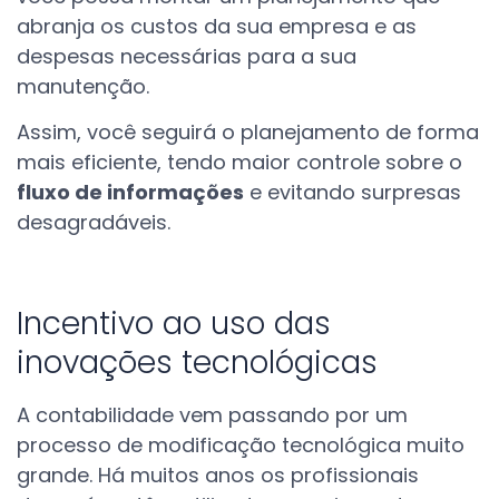
abranja os custos da sua empresa e as
despesas necessárias para a sua
manutenção.
Assim, você seguirá o planejamento de forma
mais eficiente, tendo maior controle sobre o
fluxo de informações
e evitando surpresas
desagradáveis.
Incentivo ao uso das
inovações tecnológicas
A contabilidade vem passando por um
processo de modificação tecnológica muito
grande. Há muitos anos os profissionais