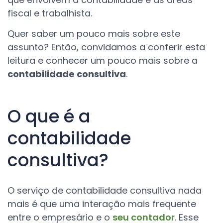
fiscal e trabalhista.
Quer saber um pouco mais sobre este
assunto? Então, convidamos a conferir esta
leitura e conhecer um pouco mais sobre a
contabilidade consultiva
.
O que é a
contabilidade
consultiva?
O serviço de contabilidade consultiva nada
mais é que uma interação mais frequente
entre o empresário e o
seu contador
. Esse