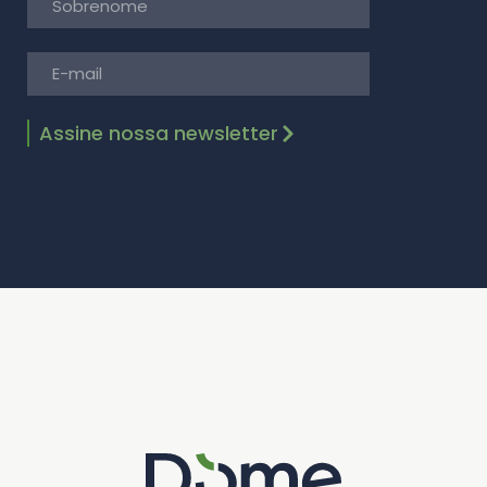
Assine nossa newsletter