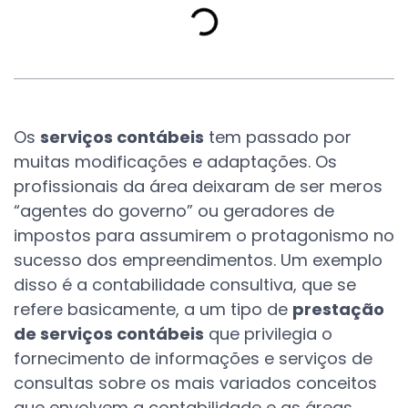
Os
serviços contábeis
tem passado por
muitas modificações e adaptações. Os
profissionais da área deixaram de ser meros
“agentes do governo” ou geradores de
impostos para assumirem o protagonismo no
sucesso dos empreendimentos. Um exemplo
disso é a contabilidade consultiva, que se
refere basicamente, a um tipo de
prestação
de serviços contábeis
que privilegia o
fornecimento de informações e serviços de
consultas sobre os mais variados conceitos
que envolvem a contabilidade e as áreas