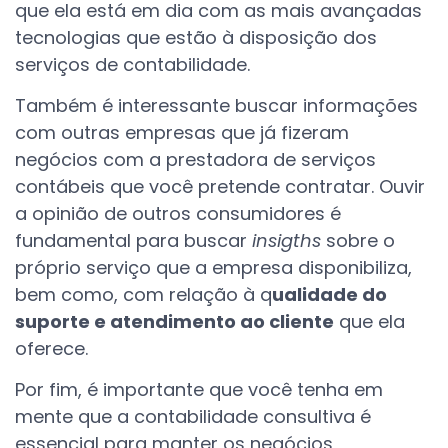
que ela está em dia com as mais avançadas
tecnologias que estão à disposição dos
serviços de contabilidade.
Também é interessante buscar informações
com outras empresas que já fizeram
negócios com a prestadora de serviços
contábeis que você pretende contratar. Ouvir
a opinião de outros consumidores é
fundamental para buscar
insigths
sobre o
próprio serviço que a empresa disponibiliza,
bem como, com relação à q
ualidade do
suporte e atendimento ao cliente
que ela
oferece.
Por fim, é importante que você tenha em
mente que a contabilidade consultiva é
essencial para manter os negócios