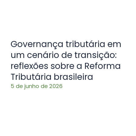
Governança tributária em
um cenário de transição:
reflexões sobre a Reforma
Tributária brasileira
5 de junho de 2026