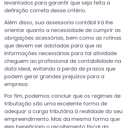
levantados para garantir que seja feita a
definição correta desse critério.
Além disso, sua assessoria contábil irá lhe
orientar quanto a necessidade de cumprir as
obrigações acessórias, bem como as rotinas
que devem ser adotadas para que as
informações necessárias para tal atividade
cheguem ao profissional de contabilidade na
data ideal, evitando a perda de prazos que
podem gerar grandes prejuízos para a
empresa.
Por fim, podemos concluir que os regimes de
tributação são uma excelente forma de
adequar a carga tributária à realidade do seu
empreendimento. Mas da mesma forma que
eles beneficiam o recolhimento fiscal da