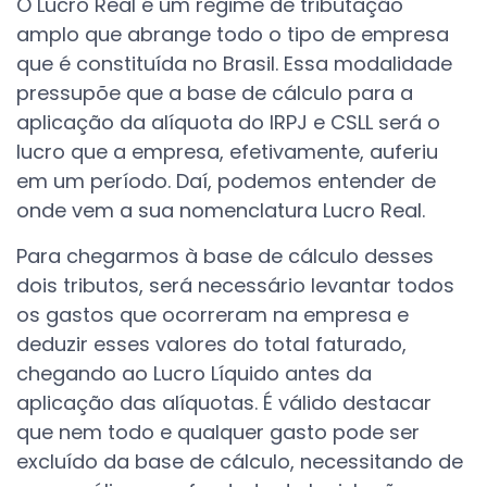
O Lucro Real é um regime de tributação
amplo que abrange todo o tipo de empresa
que é constituída no Brasil. Essa modalidade
pressupõe que a base de cálculo para a
aplicação da alíquota do IRPJ e CSLL será o
lucro que a empresa, efetivamente, auferiu
em um período. Daí, podemos entender de
onde vem a sua nomenclatura Lucro Real.
Para chegarmos à base de cálculo desses
dois tributos, será necessário levantar todos
os gastos que ocorreram na empresa e
deduzir esses valores do total faturado,
chegando ao Lucro Líquido antes da
aplicação das alíquotas. É válido destacar
que nem todo e qualquer gasto pode ser
excluído da base de cálculo, necessitando de