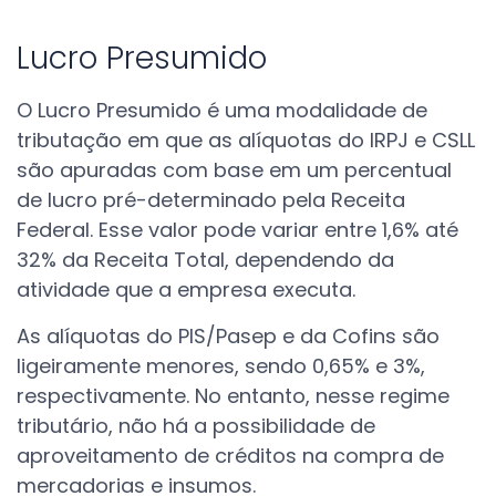
Lucro Presumido
O Lucro Presumido é uma modalidade de
tributação em que as alíquotas do IRPJ e CSLL
são apuradas com base em um percentual
de lucro pré-determinado pela Receita
Federal. Esse valor pode variar entre 1,6% até
32% da Receita Total, dependendo da
atividade que a empresa executa.
As alíquotas do PIS/Pasep e da Cofins são
ligeiramente menores, sendo 0,65% e 3%,
respectivamente. No entanto, nesse regime
tributário, não há a possibilidade de
aproveitamento de créditos na compra de
mercadorias e insumos.