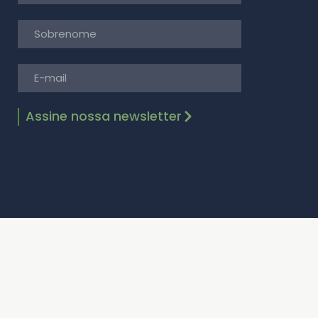
Assine nossa newsletter