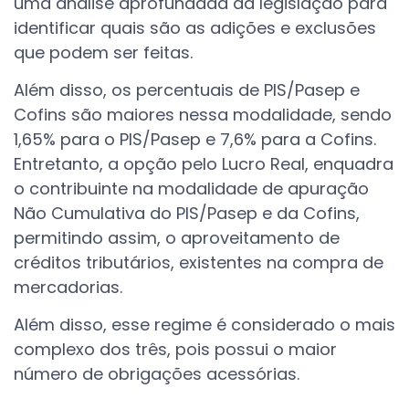
uma análise aprofundada da legislação para
identificar quais são as adições e exclusões
que podem ser feitas.
Além disso, os percentuais de PIS/Pasep e
Cofins são maiores nessa modalidade, sendo
1,65% para o PIS/Pasep e 7,6% para a Cofins.
Entretanto, a opção pelo Lucro Real, enquadra
o contribuinte na modalidade de apuração
Não Cumulativa do PIS/Pasep e da Cofins,
permitindo assim, o aproveitamento de
créditos tributários, existentes na compra de
mercadorias.
Além disso, esse regime é considerado o mais
complexo dos três, pois possui o maior
número de obrigações acessórias.