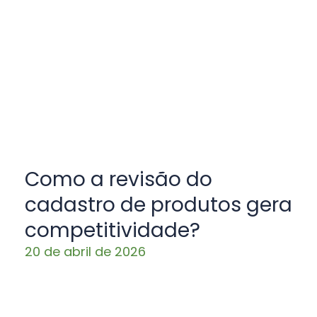
Como a revisão do
cadastro de produtos gera
competitividade?
20 de abril de 2026