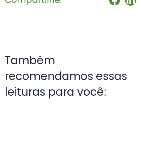
Também
recomendamos essas
leituras para você: