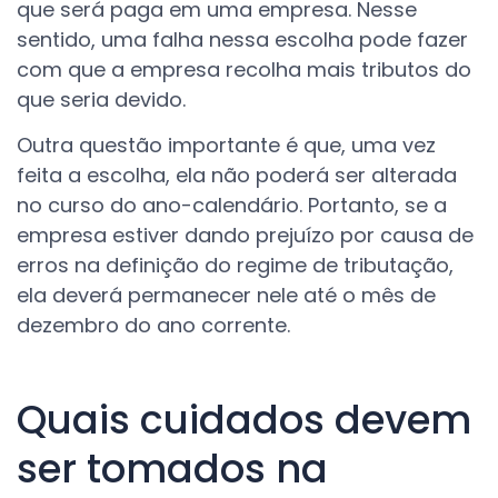
que será paga em uma empresa. Nesse
sentido, uma falha nessa escolha pode fazer
com que a empresa recolha mais tributos do
que seria devido.
Outra questão importante é que, uma vez
feita a escolha, ela não poderá ser alterada
no curso do ano-calendário. Portanto, se a
empresa estiver dando prejuízo por causa de
erros na definição do regime de tributação,
ela deverá permanecer nele até o mês de
dezembro do ano corrente.
Quais cuidados devem
ser tomados na