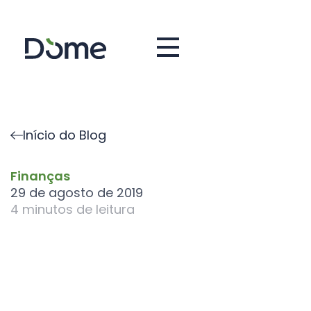
Início do Blog
Finanças
29 de agosto de 2019
4
minutos de leitura