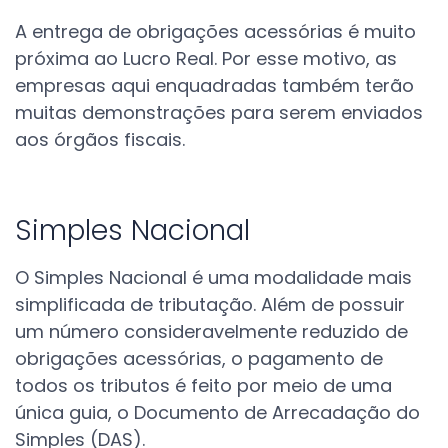
A entrega de obrigações acessórias é muito
próxima ao Lucro Real. Por esse motivo, as
empresas aqui enquadradas também terão
muitas demonstrações para serem enviados
aos órgãos fiscais.
Simples Nacional
O Simples Nacional é uma modalidade mais
simplificada de tributação. Além de possuir
um número consideravelmente reduzido de
obrigações acessórias, o pagamento de
todos os tributos é feito por meio de uma
única guia, o Documento de Arrecadação do
Simples (DAS).