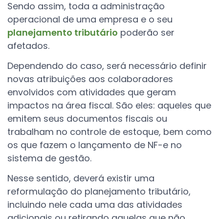
Sendo assim, toda a administração
operacional de uma empresa e o seu
planejamento tributário
poderão ser
afetados.
Dependendo do caso, será necessário definir
novas atribuições aos colaboradores
envolvidos com atividades que geram
impactos na área fiscal. São eles: aqueles que
emitem seus documentos fiscais ou
trabalham no controle de estoque, bem como
os que fazem o lançamento de NF-e no
sistema de gestão.
Nesse sentido, deverá existir uma
reformulação do planejamento tributário,
incluindo nele cada uma das atividades
adicionais ou retirando aquelas que não