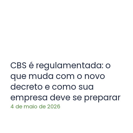
CBS é regulamentada: o
que muda com o novo
decreto e como sua
empresa deve se preparar
4 de maio de 2026