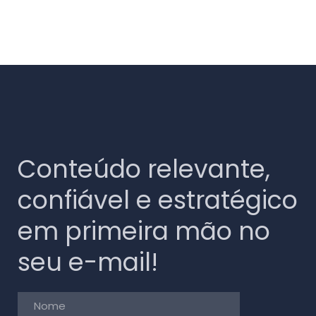
Conteúdo relevante,
confiável e estratégico
em primeira mão no
seu e-mail!