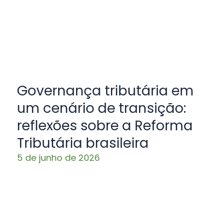
Governança tributária em
um cenário de transição:
reflexões sobre a Reforma
Tributária brasileira
5 de junho de 2026