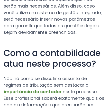
serão mais necessárias. Além disso, caso
você utilize um sistema de gestão integrado,
será necessário inserir novos parâmetros
para garantir que todas as questões legais
sejam devidamente preenchidas.
Como a contabilidade
atua neste processo?
Não há como se discutir o assunto de
regimes de tributação sem destacar a
importância do contador
neste processo.
Esse profissional saberá exatamente quais os
dados e informações que precisarão ser