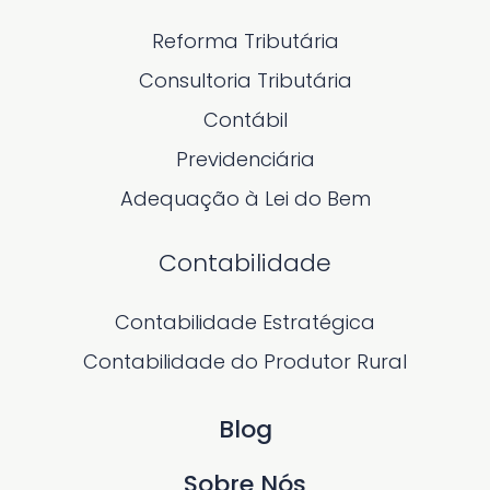
Reforma Tributária
Consultoria Tributária
Contábil
Previdenciária
Adequação à Lei do Bem
Contabilidade
Contabilidade Estratégica
Contabilidade do Produtor Rural
Blog
Sobre Nós