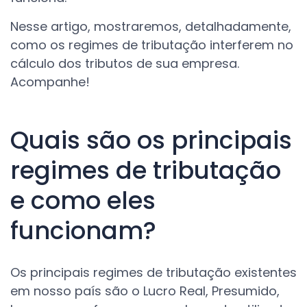
Nesse artigo, mostraremos, detalhadamente,
como os regimes de tributação interferem no
cálculo dos tributos de sua empresa.
Acompanhe!
Quais são os principais
regimes de tributação
e como eles
funcionam?
Os principais regimes de tributação existentes
em nosso país são o Lucro Real, Presumido,