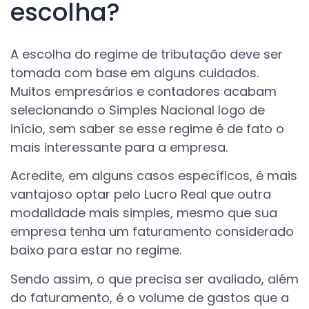
escolha?
A escolha do regime de tributação deve ser
tomada com base em alguns cuidados.
Muitos empresários e contadores acabam
selecionando o Simples Nacional logo de
início, sem saber se esse regime é de fato o
mais interessante para a empresa.
Acredite, em alguns casos específicos, é mais
vantajoso optar pelo Lucro Real que outra
modalidade mais simples, mesmo que sua
empresa tenha um faturamento considerado
baixo para estar no regime.
Sendo assim, o que precisa ser avaliado, além
do faturamento, é o volume de gastos que a