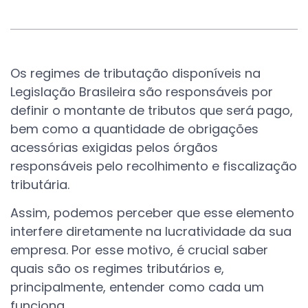
Os regimes de tributação disponíveis na
Legislação Brasileira são responsáveis por
definir o montante de tributos que será pago,
bem como a quantidade de obrigações
acessórias exigidas pelos órgãos
responsáveis pelo recolhimento e fiscalização
tributária.
Assim, podemos perceber que esse elemento
interfere diretamente na lucratividade da sua
empresa. Por esse motivo, é crucial saber
quais são os regimes tributários e,
principalmente, entender como cada um
funciona.