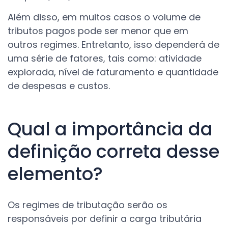
Além disso, em muitos casos o volume de
tributos pagos pode ser menor que em
outros regimes. Entretanto, isso dependerá de
uma série de fatores, tais como: atividade
explorada, nível de faturamento e quantidade
de despesas e custos.
Qual a importância da
definição correta desse
elemento?
Os regimes de tributação serão os
responsáveis por definir a carga tributária