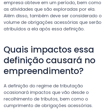
empresa obteve em um período, bem como
as atividades que são exploradas por ela.
Além disso, também deve ser considerado o
volume de obrigações acessórias que serão
atribuídos a ela após essa definição.
Quais impactos essa
definição causará no
empreendimento?
A definição do regime de tributação
ocasionará impactos que vão desde o
recolhimento de tributos, bem como o
cumprimento de obrigações acessórias.