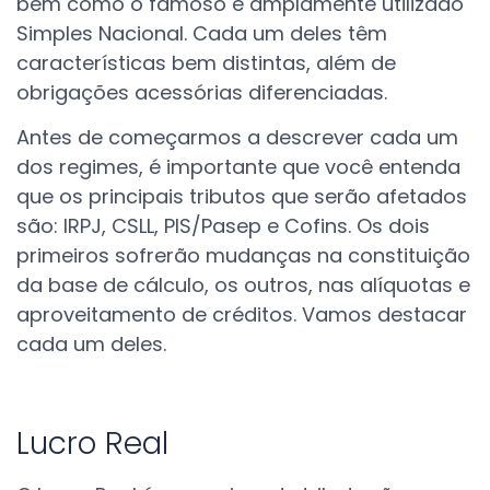
bem como o famoso e amplamente utilizado
Simples Nacional. Cada um deles têm
características bem distintas, além de
obrigações acessórias diferenciadas.
Antes de começarmos a descrever cada um
dos regimes, é importante que você entenda
que os principais tributos que serão afetados
são: IRPJ, CSLL, PIS/Pasep e Cofins. Os dois
primeiros sofrerão mudanças na constituição
da base de cálculo, os outros, nas alíquotas e
aproveitamento de créditos. Vamos destacar
cada um deles.
Lucro Real