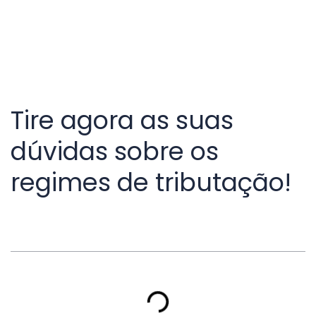
Tire agora as suas
dúvidas sobre os
regimes de tributação!