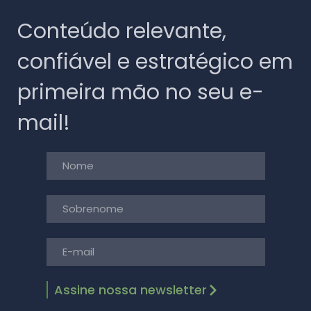
Conteúdo relevante,
confiável e estratégico em
primeira mão no seu e-
mail!
Assine nossa newsletter