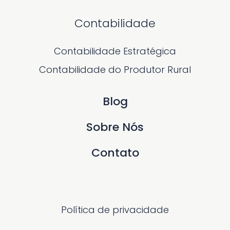
Contabilidade
Contabilidade Estratégica
Contabilidade do Produtor Rural
Blog
Sobre Nós
Contato
Política de privacidade