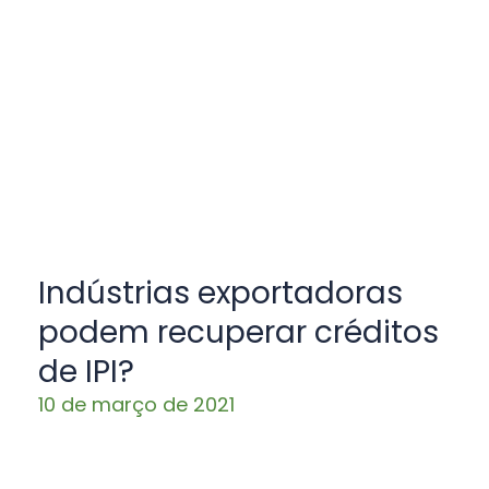
Indústrias exportadoras
podem recuperar créditos
de IPI?
10 de março de 2021