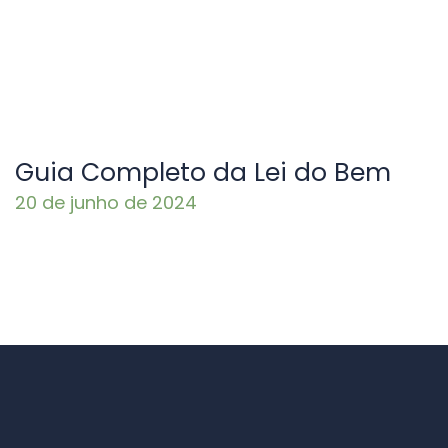
Guia Completo da Lei do Bem
20 de junho de 2024