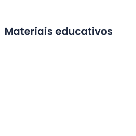
Materiais educativos