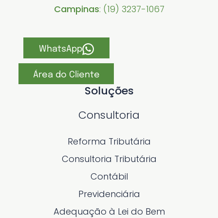
Campinas
: (19) 3237-1067
WhatsApp
Área do Cliente
Soluções
Consultoria
Reforma Tributária
Consultoria Tributária
Contábil
Previdenciária
Adequação à Lei do Bem