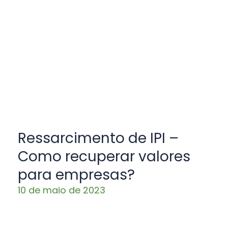
Ressarcimento de IPI –
Como recuperar valores
para empresas?
10 de maio de 2023