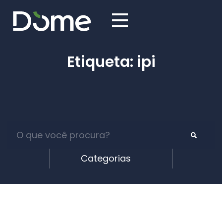
Etiqueta: ipi