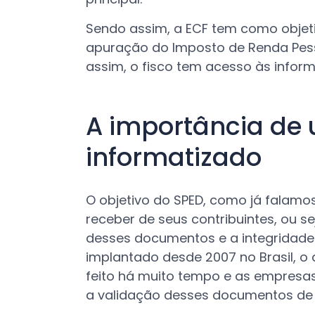
Sendo assim, a ECF tem como objeti
apuração do Imposto de Renda Pesso
assim, o fisco tem acesso às inform
A importância de 
informatizado
O objetivo do SPED, como já falamos
receber de seus contribuintes, ou s
desses documentos e a integridade d
implantado desde 2007 no Brasil, o 
feito há muito tempo e as empresas
a validação desses documentos de f