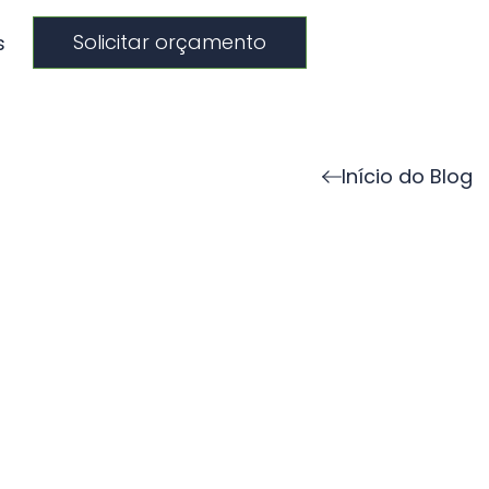
Solicitar orçamento
s
Início do Blog