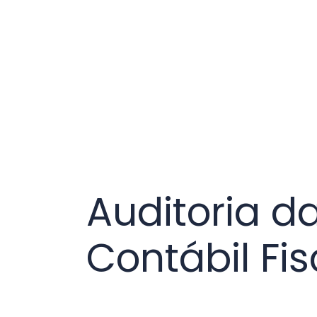
Auditoria d
Contábil Fis