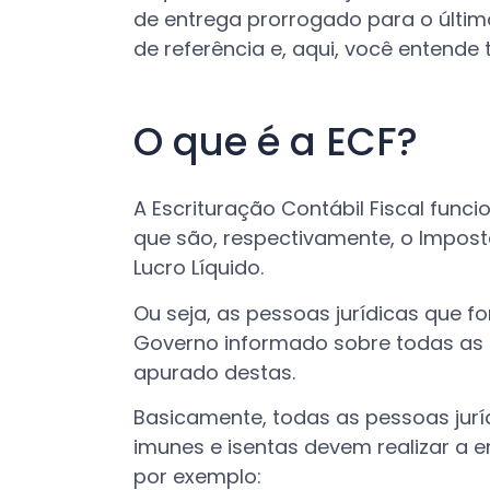
de entrega prorrogado para o últim
de referência e, aqui, você entende 
O que é a ECF?
A Escrituração Contábil Fiscal func
que são, respectivamente, o Impost
Lucro Líquido.
Ou seja, as pessoas jurídicas que 
Governo informado sobre todas as 
apurado destas.
Basicamente, todas as pessoas juríd
imunes e isentas devem realizar a 
por exemplo: