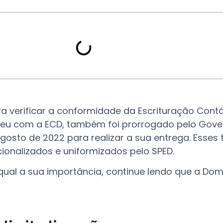
ra verificar a conformidade da Escrituração Contáb
reu com a ECD, também foi prorrogado pelo Gove
gosto de 2022 para realizar a sua entrega. Esses 
ionalizados e uniformizados pelo SPED.
qual a sua importância, continue lendo que a Dom