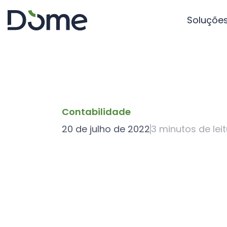
Soluçõe
Contabilidade
20 de julho de 2022
3
minutos de lei