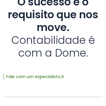
O sucesso é o
requisito que nos
move.
Contabilidade é
com a Dome.
Fale com um especialista