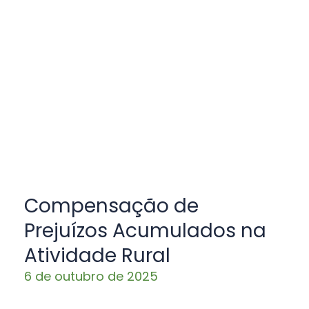
Compensação de
Prejuízos Acumulados na
Atividade Rural
6 de outubro de 2025