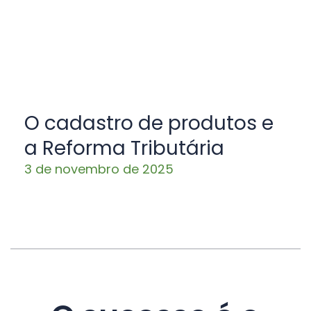
O cadastro de produtos e
a Reforma Tributária
3 de novembro de 2025