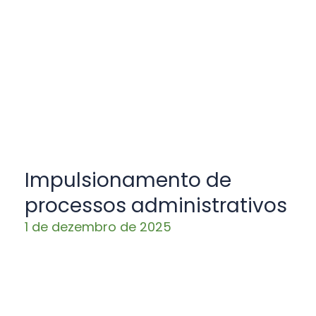
Impulsionamento de
processos administrativos
1 de dezembro de 2025