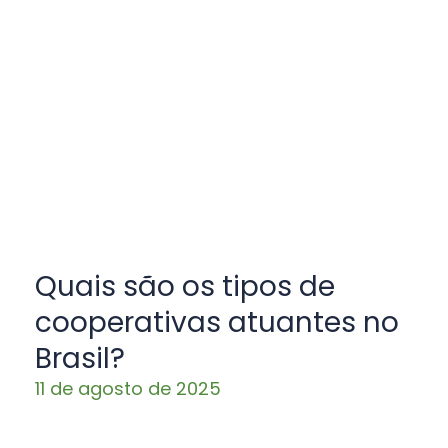
Quais são os tipos de
cooperativas atuantes no
Brasil?
11 de agosto de 2025