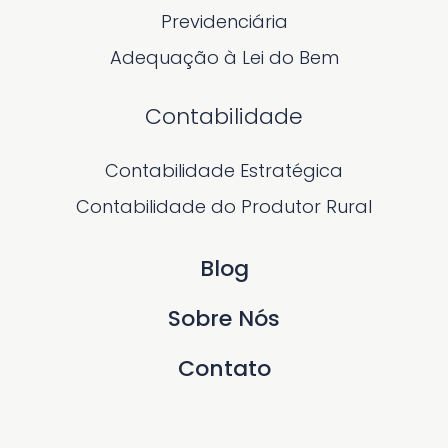
Previdenciária
Adequação à Lei do Bem
Contabilidade
Contabilidade Estratégica
Contabilidade do Produtor Rural
Blog
Sobre Nós
Contato