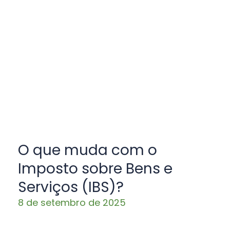
O que muda com o
Imposto sobre Bens e
Serviços (IBS)?
8 de setembro de 2025