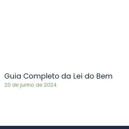
Guia Completo da Lei do Bem
20 de junho de 2024