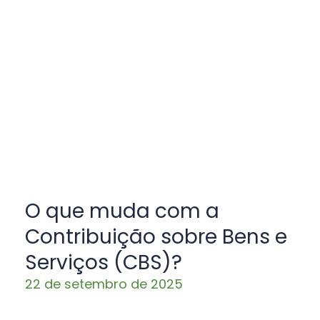
O que muda com a
Contribuição sobre Bens e
Serviços (CBS)?
22 de setembro de 2025