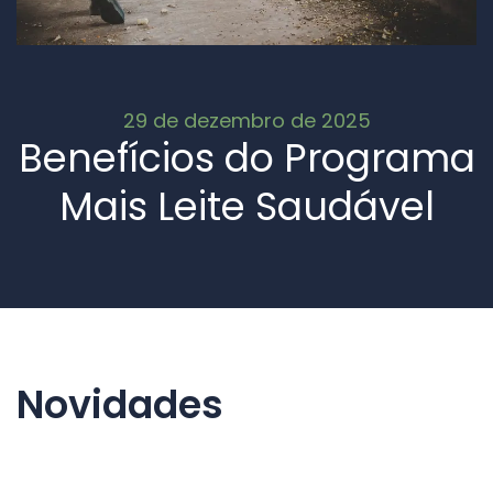
29 de dezembro de 2025
Benefícios do Programa
Mais Leite Saudável
Novidades