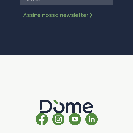
Assine nossa newsletter