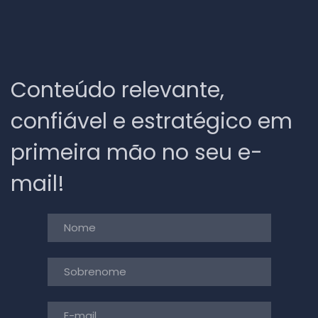
Conteúdo relevante,
confiável e estratégico em
primeira mão no seu e-
mail!