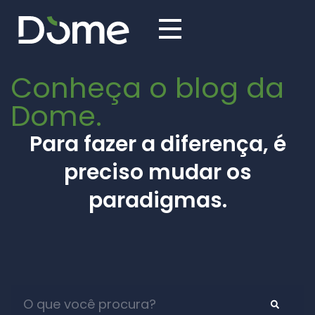
Conheça o blog da
Dome.​
Para fazer a diferença, é
preciso mudar os
paradigmas.