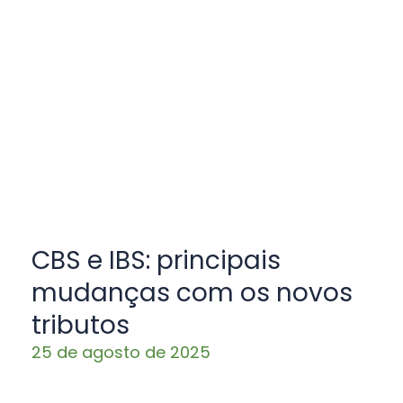
CBS e IBS: principais
mudanças com os novos
tributos
25 de agosto de 2025