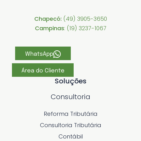
Chapecó:
(49) 3905-3650
Campinas
: (19) 3237-1067
WhatsApp
Área do Cliente
Soluções
Consultoria
Reforma Tributária
Consultoria Tributária
Contábil