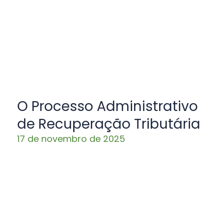
O Processo Administrativo
de Recuperação Tributária
17 de novembro de 2025