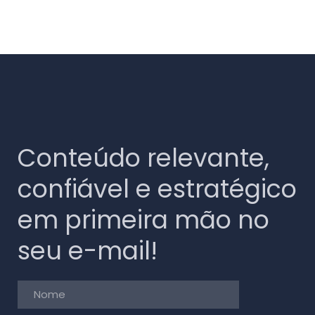
Conteúdo relevante,
confiável e estratégico
em primeira mão no
seu e-mail!