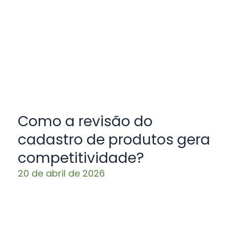
Como a revisão do
cadastro de produtos gera
competitividade?
20 de abril de 2026