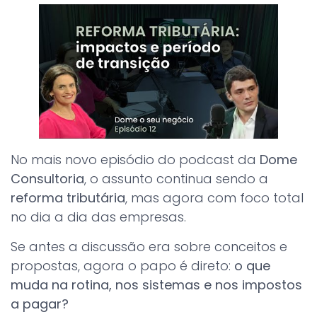
No mais novo episódio do podcast da
Dome
Consultoria
, o assunto continua sendo a
reforma tributária
, mas agora com foco total
no dia a dia das empresas.
Se antes a discussão era sobre conceitos e
propostas, agora o papo é direto:
o que
muda na rotina, nos sistemas e nos impostos
a pagar?