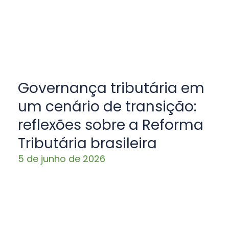
Governança tributária em
um cenário de transição:
reflexões sobre a Reforma
Tributária brasileira
5 de junho de 2026