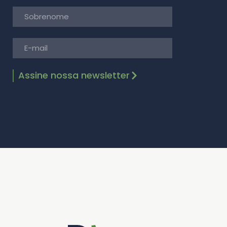
Assine nossa newsletter