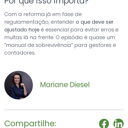
Por que isso importa?
Com a reforma já em fase de
regulamentação, entender
o que deve ser
ajustado hoje
é essencial para evitar erros e
multas lá na frente. O episódio é quase um
“manual de sobrevivência” para gestores e
contadores.
Mariane Diesel
Compartilhe: