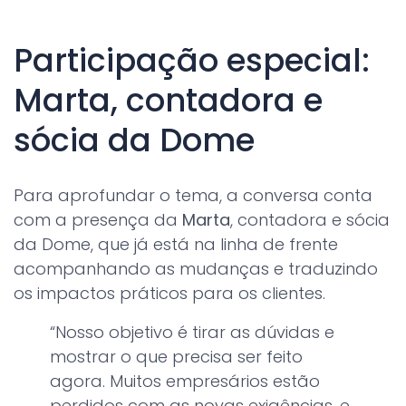
Participação especial:
Marta, contadora e
sócia da Dome
Para aprofundar o tema, a conversa conta
com a presença da
Marta
, contadora e sócia
da Dome, que já está na linha de frente
acompanhando as mudanças e traduzindo
os impactos práticos para os clientes.
“Nosso objetivo é tirar as dúvidas e
mostrar o que precisa ser feito
agora. Muitos empresários estão
perdidos com as novas exigências, e