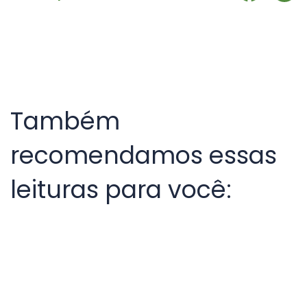
Também
recomendamos essas
leituras para você: