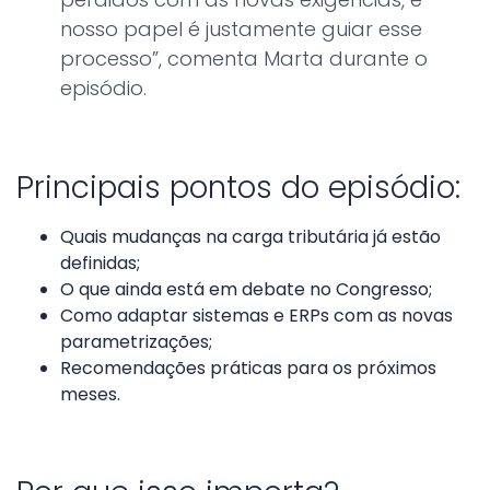
nosso papel é justamente guiar esse
processo”, comenta Marta durante o
episódio.
Principais pontos do episódio:
Quais mudanças na carga tributária já estão
definidas;
O que ainda está em debate no Congresso;
Como adaptar sistemas e ERPs com as novas
parametrizações;
Recomendações práticas para os próximos
meses.