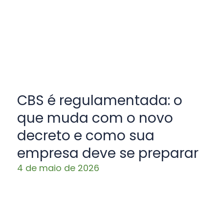
CBS é regulamentada: o
que muda com o novo
decreto e como sua
empresa deve se preparar
4 de maio de 2026