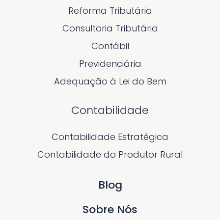
Reforma Tributária
Consultoria Tributária
Contábil
Previdenciária
Adequação à Lei do Bem
Contabilidade
Contabilidade Estratégica
Contabilidade do Produtor Rural
Blog
Sobre Nós