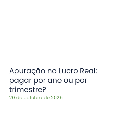
Apuração no Lucro Real:
pagar por ano ou por
trimestre?
20 de outubro de 2025