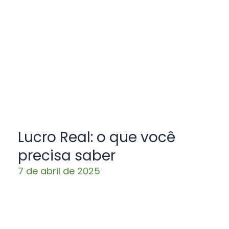
Lucro Real: o que você
precisa saber
7 de abril de 2025