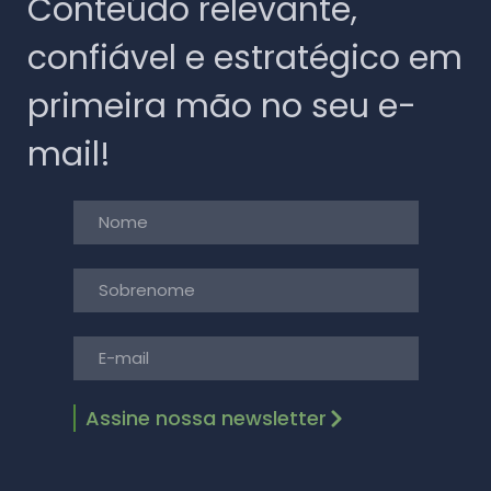
Conteúdo relevante,
confiável e estratégico em
primeira mão no seu e-
mail!
Assine nossa newsletter