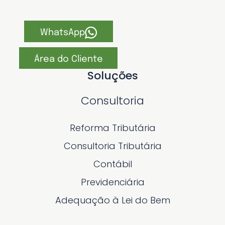
WhatsApp
Área do Cliente
Soluções
Consultoria
Reforma Tributária
Consultoria Tributária
Contábil
Previdenciária
Adequação à Lei do Bem