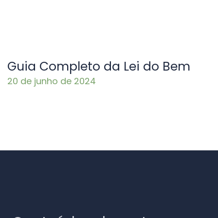
Guia Completo da Lei do Bem
20 de junho de 2024