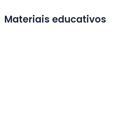
Materiais educativos