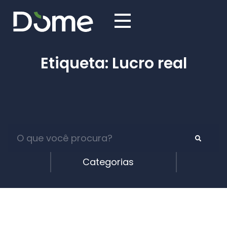
Etiqueta: Lucro real