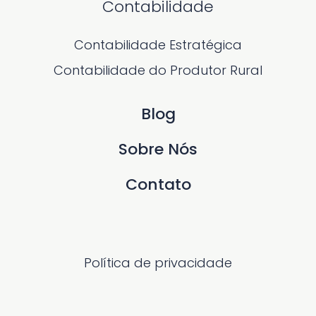
Contabilidade
Contabilidade Estratégica
Contabilidade do Produtor Rural
Blog
Sobre Nós
Contato
Política de privacidade