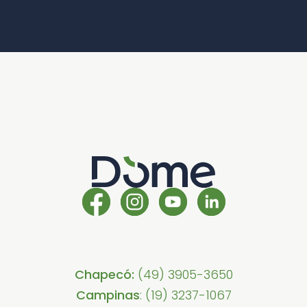
Chapecó:
(49) 3905-3650
Campinas
: (19) 3237-1067