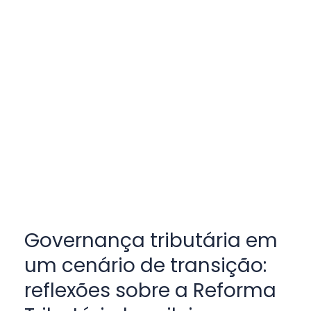
Governança tributária em
um cenário de transição:
reflexões sobre a Reforma