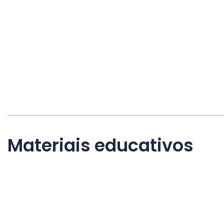
Materiais educativos