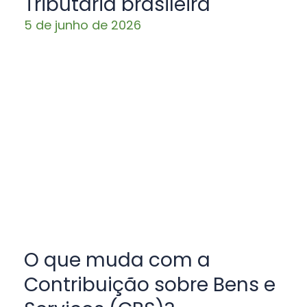
Tributária brasileira
5 de junho de 2026
O que muda com a
Contribuição sobre Bens e