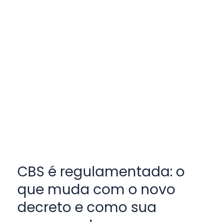
CBS é regulamentada: o
que muda com o novo
decreto e como sua