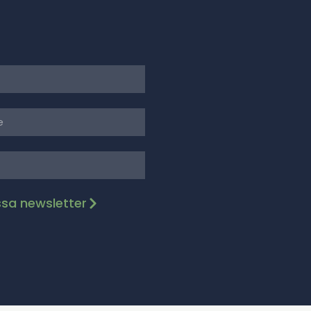
ssa newsletter