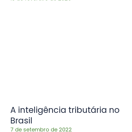
A inteligência tributária no
Brasil
7 de setembro de 2022