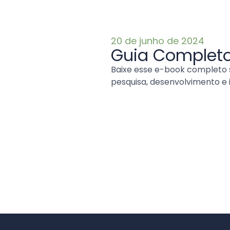
20 de junho de 2024
Guia Completo
Baixe esse e-book completo s
pesquisa, desenvolvimento e 