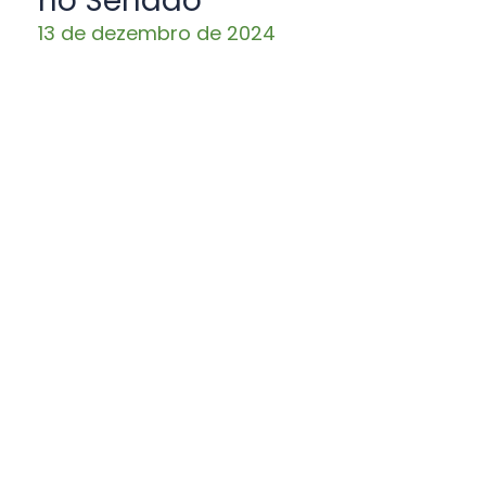
no Senado
13 de dezembro de 2024