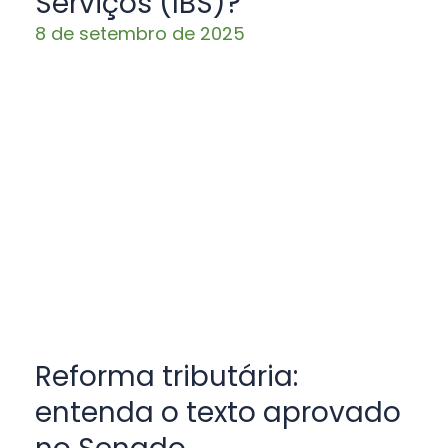
Serviços (IBS)?
8 de setembro de 2025
Reforma tributária:
entenda o texto aprovado