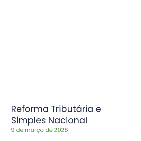
Reforma Tributária e
Simples Nacional
9 de março de 2026