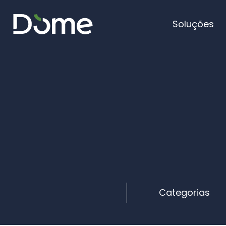
Soluções