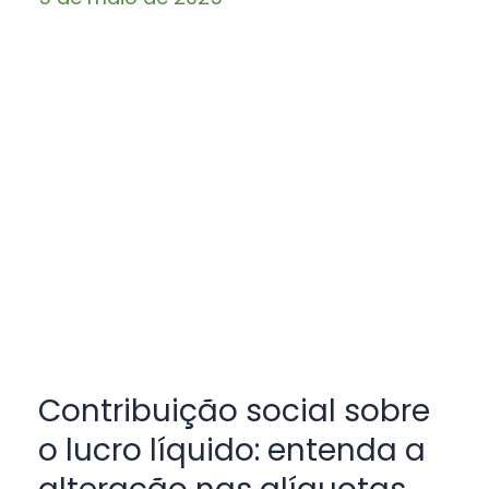
Contribuição social sobre
o lucro líquido: entenda a