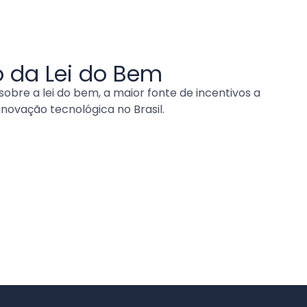
 da Lei do Bem
obre a lei do bem, a maior fonte de incentivos a
inovação tecnológica no Brasil.