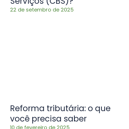
Serviços (CBS)?
22 de setembro de 2025
Reforma tributária: o que
você precisa saber
10 de fevereiro de 2025