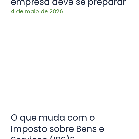
empresa deve se preparar
4 de maio de 2026
O que muda com o
Imposto sobre Bens e