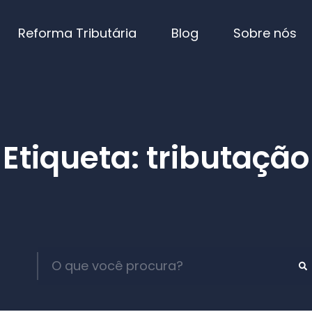
Reforma Tributária
Blog
Sobre nós
Etiqueta: tributação