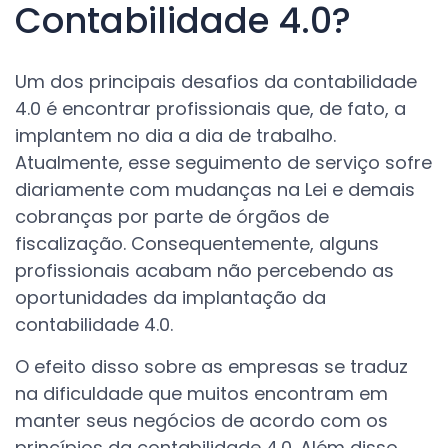
Contabilidade 4.0?
Um dos principais desafios da contabilidade
4.0 é encontrar profissionais que, de fato, a
implantem no dia a dia de trabalho.
Atualmente, esse seguimento de serviço sofre
diariamente com mudanças na Lei e demais
cobranças por parte de órgãos de
fiscalização. Consequentemente, alguns
profissionais acabam não percebendo as
oportunidades da implantação da
contabilidade 4.0.
O efeito disso sobre as empresas se traduz
na dificuldade que muitos encontram em
manter seus negócios de acordo com os
princípios da contabilidade 4.0. Além disso,