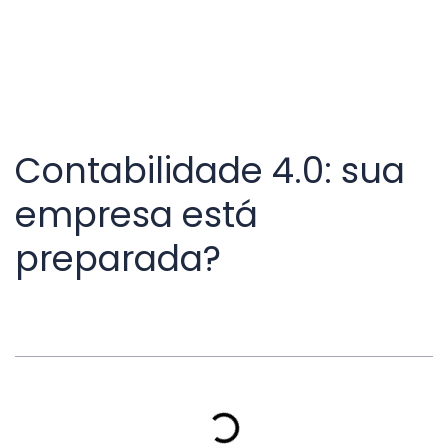
Contabilidade 4.0: sua
empresa está
preparada?