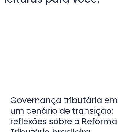
Governança tributária em
um cenário de transição:
reflexões sobre a Reforma