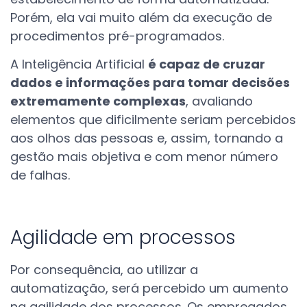
Porém, ela vai muito além da execução de
procedimentos pré-programados.
A Inteligência Artificial
é capaz de cruzar
dados e informações para tomar decisões
extremamente complexas
, avaliando
elementos que dificilmente seriam percebidos
aos olhos das pessoas e, assim, tornando a
gestão mais objetiva e com menor número
de falhas.
Agilidade em processos
Por consequência, ao utilizar a
automatização, será percebido um aumento
na agilidade dos processos. Os empregados