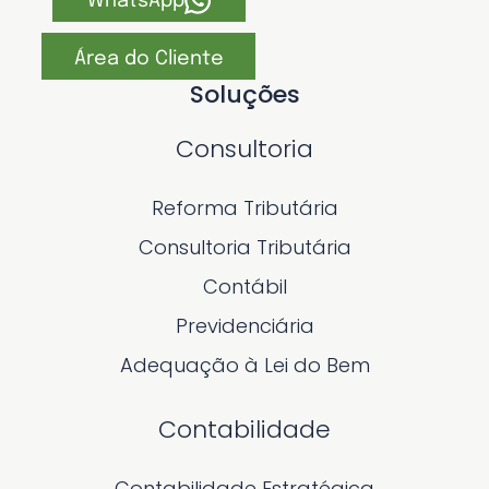
WhatsApp
Área do Cliente
Soluções
Consultoria
Reforma Tributária
Consultoria Tributária
Contábil
Previdenciária
Adequação à Lei do Bem
Contabilidade
Contabilidade Estratégica