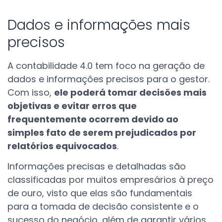
Dados e informações mais
precisos
A contabilidade 4.0 tem foco na geração de
dados e informações precisos para o gestor.
Com isso,
ele poderá tomar decisões mais
objetivas e evitar erros que
frequentemente ocorrem devido ao
simples fato de serem prejudicados por
relatórios equivocados
.
Informações precisas e detalhadas são
classificadas por muitos empresários à preço
de ouro, visto que elas são fundamentais
para a tomada de decisão consistente e o
sucesso do negócio, além de garantir vários