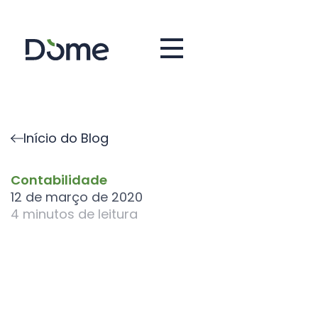
Início do Blog
Contabilidade
12 de março de 2020
4
minutos de leitura