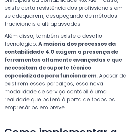
existe certa resistência dos profissionais em
se adequarem, desapegando de métodos
tradicionais e ultrapassados.
Além disso, também existe o desafio
tecnológico.
A maioria dos processos da
contabilidade 4.0 exigem a presença de
ferramentas altamente avançadas e que
necessitam de suporte técnico
especializado para funcionarem
. Apesar de
existirem esses percalços, essa nova
modalidade de serviço contábil é uma
realidade que baterá à porta de todos os
empresários em breve.