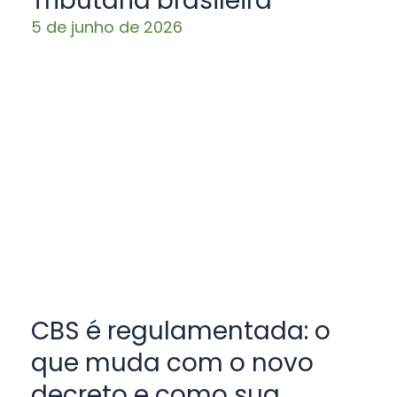
Tributária brasileira
5 de junho de 2026
CBS é regulamentada: o
que muda com o novo
decreto e como sua