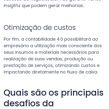
insigths
que podem gerar melhorias..
Otimização de custos
Por fim, a contabilidade 4.0 possibilitará ao
empresário a utilização mais consciente dos
seus insumos e materiais necessários para
realização de suas vendas, produção ou
prestação de serviços, otimizando custos e
impactando diretamente no fluxo de caixa.
Quais são os principais
desafios da