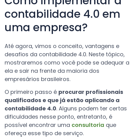
Como implementar a
contabilidade 4.0 em
uma empresa?
Até agora, vimos o conceito, vantagens e
desafios da contabilidade 4.0. Neste tópico,
mostraremos como você pode se adequar a
ela e sair na frente da maioria dos
empresários brasileiros.
O primeiro passo é
procurar profissionais
qualificados e que já estão aplicando a
contabilidade 4.0
. Alguns podem ter certas
dificuldades nesse ponto, entretanto, é
possível encontrar uma
consultoria
que
ofereça esse tipo de serviço.