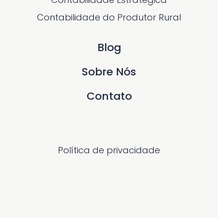
Contabilidade do Produtor Rural
Blog
Sobre Nós
Contato
Política de privacidade