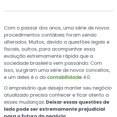
Com o passar dos anos, uma série de novos
procedimentos contábeis foram sendo
alterados. Muitos, devido a questões legais e
fiscais, outros, para acompanhar essa
evolução extremamente rápida que a
sociedade brasileira vem passando. Com
isso, surgiram uma série de novos conceitos,
e um deles é o da
contabilidade
4.0.
O empresário que deseja manter seu negócio
atualizado precisa conhecer e ficar atento a
esses mudanças.
Deixar essas questões de
lado pode ser extremamente prejudicial
para o futuro do negócio
.