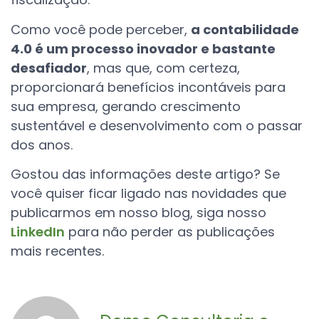
Como você pode perceber,
a contabilidade
4.0 é um processo inovador e bastante
desafiador
, mas que, com certeza,
proporcionará benefícios incontáveis para
sua empresa, gerando crescimento
sustentável e desenvolvimento com o passar
dos anos.
Gostou das informações deste artigo? Se
você quiser ficar ligado nas novidades que
publicarmos em nosso blog, siga nosso
LinkedIn
para não perder as publicações
mais recentes.