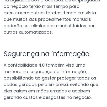
do negócio terão mais tempo para
executarem outras tarefas, tendo em vista
que muitos dos procedimentos manuais
poderão ser eliminados e substituídos por
outros automatizados.
Segurança na informação
A contabilidade 4.0 também visa uma
melhora na segurança da informação,
possibilitando ao gestor proteger todos os
dados gerados pela empresa, evitando que
eles caiam em mãos erradas e acabem
gerando custos e desgastes no negócio.