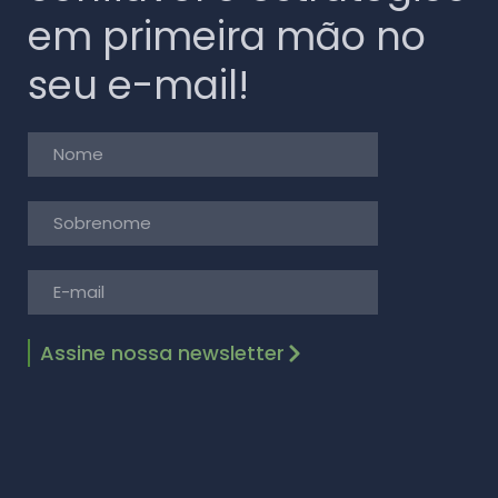
em primeira mão no
seu e-mail!
Assine nossa newsletter