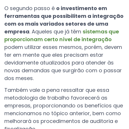
O segundo passo é
o investimento em
ferramentas que possibilitem a integração
com os mais variados setores de uma
empresa
. Aqueles que já têm
sistemas que
proporcionam certo nível de integração
podem utilizar esses mesmos, porém, devem
ter em mente que eles precisam estar
devidamente atualizados para atender às
novas demandas que surgirão com o passar
dos meses.
Também vale a pena ressaltar que essa
metodologia de trabalho favorecerá as
empresas, proporcionando os benefícios que
mencionamos no tópico anterior, bem como
melhorará os procedimentos de auditoria e
fiscalização.