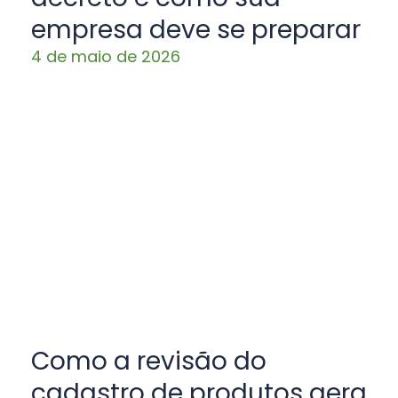
empresa deve se preparar
4 de maio de 2026
Como a revisão do
cadastro de produtos gera