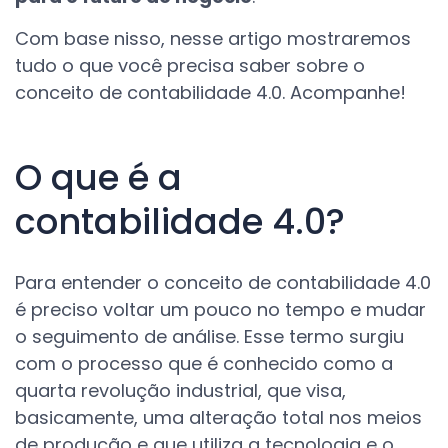
Com base nisso, nesse artigo mostraremos
tudo o que você precisa saber sobre o
conceito de contabilidade 4.0. Acompanhe!
O que é a
contabilidade 4.0?
Para entender o conceito de contabilidade 4.0
é preciso voltar um pouco no tempo e mudar
o seguimento de análise. Esse termo surgiu
com o processo que é conhecido como a
quarta revolução industrial, que visa,
basicamente, uma alteração total nos meios
de produção e que utiliza a tecnologia e o