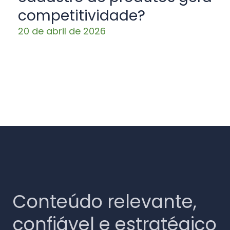
competitividade?
20 de abril de 2026
Conteúdo relevante,
confiável e estratégico