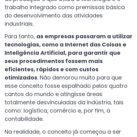
trabalho integrado como premissas básica
do desenvolvimento das atividades
industriais.
Para tanto,
as empresas passaram a utilizar
tecnologias, como a Internet das Coisas e
Inteligência Artificial, para garantir que
seus procedimentos fossem mais
eficientes, rápidos e com custos
otimizados
. Não demorou muito para que
esse conceito fosse espalhado pelos quatro
cantos do mundo e atingisse áreas
totalmente desvinculadas da indústria, tais
como: logística, comércio e, por fim, a
contabilidade.
Na realidade, o conceito já começou a ser