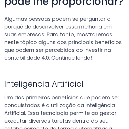
pode lhe proporcionar?
Algumas pessoas podem se perguntar o
porquê de desenvolver essa melhoria em
suas empresas. Para tanto, mostraremos
neste tópico alguns dos principais benefícios
que podem ser percebidos ao investir na
contabilidade 4.0. Continue lendo!
Inteligência Artificial
Um dos primeiros benefícios que podem ser
conquistados é a utilização da Inteligência
Artificial. Essa tecnologia permite ao gestor
executar diversas tarefas dentro do seu
estabelecimento de forma automatizada.