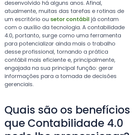
desenvolvido há alguns anos. Afinal,
atualmente, muitas das tarefas e rotinas de
um escritório ou
setor contábil
já contam
com o auxílio da tecnologia. A contabilidade
4.0, portanto, surge como uma ferramenta
para potencializar ainda mais o trabalho
desse profissional, tornando a prática
contábil mais eficiente e, principalmente,
engajada na sua principal função: gerar
informações para a tomada de decisões
gerenciais.
Quais são os benefícios
que Contabilidade 4.0