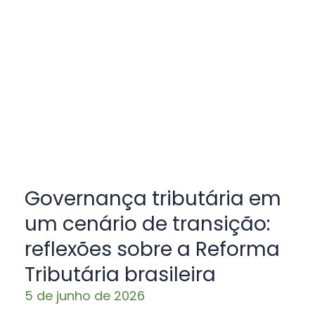
Governança tributária em
um cenário de transição:
reflexões sobre a Reforma
Tributária brasileira
5 de junho de 2026