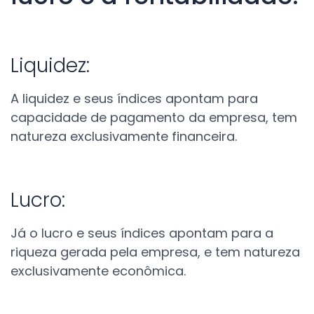
Liquidez:
A liquidez e seus índices apontam para
capacidade de pagamento da empresa, tem
natureza exclusivamente financeira.
Lucro:
Já o lucro e seus índices apontam para a
riqueza gerada pela empresa, e tem natureza
exclusivamente econômica.