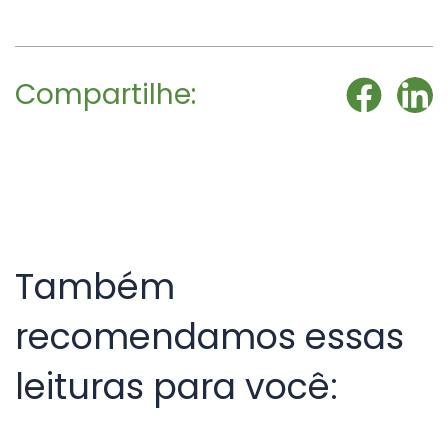
Compartilhe:
Também
recomendamos essas
leituras para você: