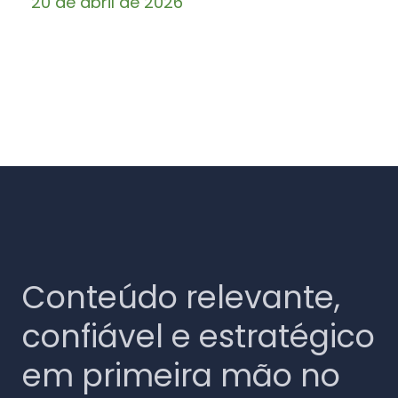
20 de abril de 2026
Conteúdo relevante,
confiável e estratégico
em primeira mão no