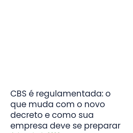
CBS é regulamentada: o
que muda com o novo
decreto e como sua
empresa deve se preparar