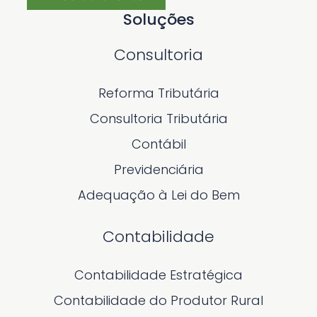
Soluções
Consultoria
Reforma Tributária
Consultoria Tributária
Contábil
Previdenciária
Adequação à Lei do Bem
Contabilidade
Contabilidade Estratégica
Contabilidade do Produtor Rural