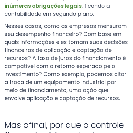
inúmeras obrigações legais
, ficando a
contabilidade em segundo plano.
Nesses casos, como as empresas mensuram
seu desempenho financeiro? Com base em
quais informações eles tomam suas decisões
financeiras de aplicação e captação de
recursos? A taxa de juros do financiamento é
compatível com o retorno esperado pelo
investimento? Como exemplo, podemos citar
a troca de um equipamento industrial por
meio de financiamento, uma ação que
envolve aplicação e captação de recursos.
Mas afinal, por que o controle