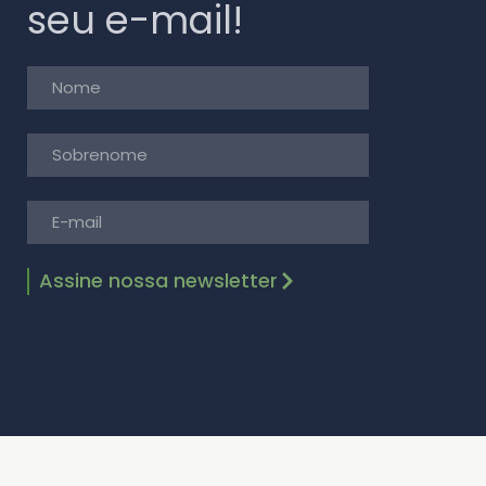
seu e-mail!
Assine nossa newsletter