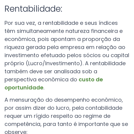
Rentabilidade:
Por sua vez, a rentabilidade e seus índices
têm simultaneamente natureza financeira e
econômica, pois apontam a proporção da
riqueza gerada pela empresa em relação ao
investimento efetuado pelos sócios ou capital
próprio (Lucro/Investimento).
A rentabilidade
também deve ser analisada sob a
perspectiva econômica do
custo de
oportunidade
.
A mensuração do desempenho econômico,
por assim dizer do lucro, pela contabilidade
requer um rígido respeito ao regime de
competência, para tanto é importante que se
observe: