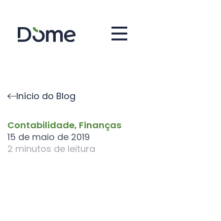
Início do Blog
Contabilidade
,
Finanças
15 de maio de 2019
2
minutos de leitura