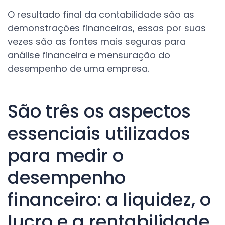
O resultado final da contabilidade são as
demonstrações financeiras, essas por suas
vezes são as fontes mais seguras para
análise financeira e mensuração do
desempenho de uma empresa.
São três os aspectos
essenciais utilizados
para medir o
desempenho
financeiro: a liquidez, o
lucro e a rentabilidade.