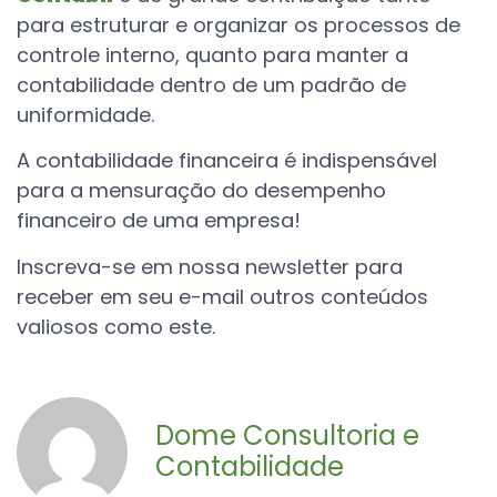
para estruturar e organizar os processos de
controle interno, quanto para manter a
contabilidade dentro de um padrão de
uniformidade.
A contabilidade financeira é indispensável
para a mensuração do desempenho
financeiro de uma empresa!
Inscreva-se em nossa newsletter para
receber em seu e-mail outros conteúdos
valiosos como este.
Dome Consultoria e
Contabilidade