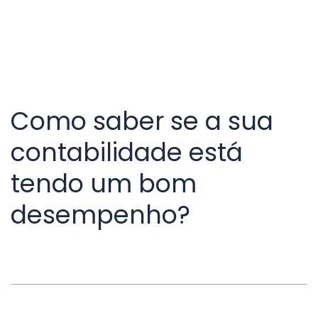
Como saber se a sua
contabilidade está
tendo um bom
desempenho?