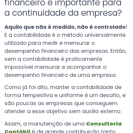
financeiro é importante para
a continuidade da empresa?
Aquilo que não é medido, não é controlado
!
E a contabilidade é o método universalmente
utilizado para medir e mensurar o
desempenho financeiro das empresas.
Então,
sem a contabilidade é praticamente
impossível mensurar e acompanhar o
desempenho financeiro de uma empresa.
Como já foi dito, manter a contabilidade de
forma tempestiva e uniforme é um desafio, e
são poucas as empresas que conseguem
atender a esse objetivo sem auxílio externo.
Assim, a manutenção de uma
Consultoria
Contábil
é de grande contribuição tanto