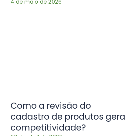
4 de maio de 2026
Como a revisão do
cadastro de produtos gera
competitividade?