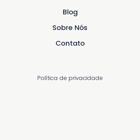
Blog
Sobre Nós
Contato
Política de privacidade