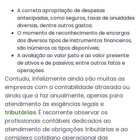
A correta apropriação de despesas
antecipadas, como seguros, taxas de anuidades
diversas, dentre outros gastos;
O momento de reconhecimento de encargos
dos diversos tipos de instrumentos financeiros,
são inúmeros os tipos disponíveis;
A avaliação ao valor justo e ao valor presente
de ativos e de passivos; entre outros fatos e
operações.
Contudo, infelizmente ainda são muitas as
empresas com a contabilidade atrasada ou
ainda que a faz anualmente, apenas para
atendimento às exigências legais e
tributárias
. É recorrente observar os
profissionais contábeis dedicados ao
atendimento de obrigações tributárias e ao
complexo cotidiano operacional das