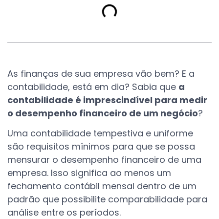
As finanças de sua empresa vão bem? E a
contabilidade, está em dia? Sabia que
a
contabilidade é imprescindível para medir
o desempenho financeiro de um negócio
?
Uma contabilidade tempestiva e uniforme
são requisitos mínimos para que se possa
mensurar o desempenho financeiro de uma
empresa. Isso significa ao menos um
fechamento contábil mensal dentro de um
padrão que possibilite comparabilidade para
análise entre os períodos.