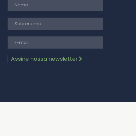
Assine nossa newsletter