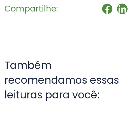
Compartilhe:
Também
recomendamos essas
leituras para você: