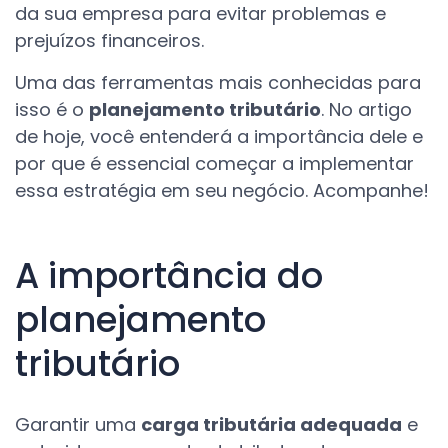
da sua empresa para evitar problemas e
prejuízos financeiros.
Uma das ferramentas mais conhecidas para
isso é o
planejamento tributário
. No artigo
de hoje, você entenderá a importância dele e
por que é essencial começar a implementar
essa estratégia em seu negócio. Acompanhe!
A importância do
planejamento
tributário
Garantir uma
carga tributária adequada
e