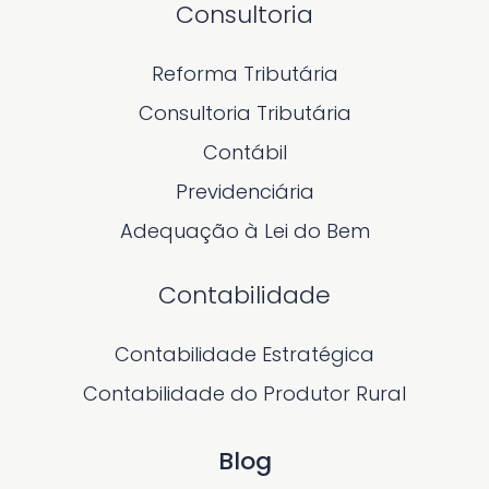
Consultoria
Reforma Tributária
Consultoria Tributária
Contábil
Previdenciária
Adequação à Lei do Bem
Contabilidade
Contabilidade Estratégica
Contabilidade do Produtor Rural
Blog