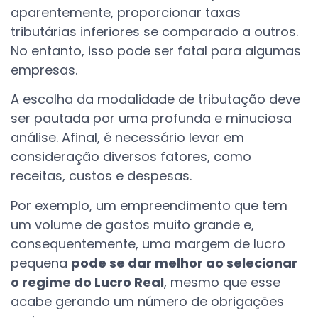
aparentemente, proporcionar taxas
tributárias inferiores se comparado a outros.
No entanto, isso pode ser fatal para algumas
empresas.
A escolha da modalidade de tributação deve
ser pautada por uma profunda e minuciosa
análise. Afinal, é necessário levar em
consideração diversos fatores, como
receitas, custos e despesas.
Por exemplo, um empreendimento que tem
um volume de gastos muito grande e,
consequentemente, uma margem de lucro
pequena
pode se dar melhor ao selecionar
o regime do Lucro Real
, mesmo que esse
acabe gerando um número de obrigações