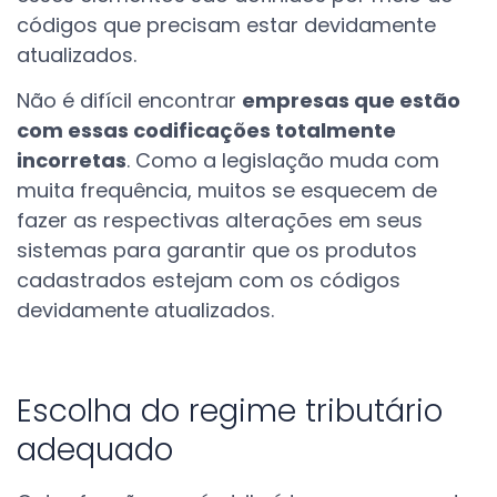
códigos que precisam estar devidamente
atualizados.
Não é difícil encontrar
empresas que estão
com essas codificações totalmente
incorretas
. Como a legislação muda com
muita frequência, muitos se esquecem de
fazer as respectivas alterações em seus
sistemas para garantir que os produtos
cadastrados estejam com os códigos
devidamente atualizados.
Escolha do regime tributário
adequado