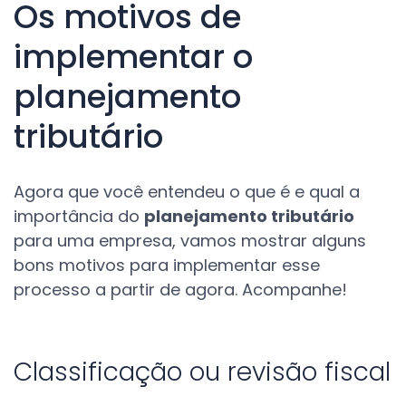
Os motivos de
implementar o
planejamento
tributário
Agora que você entendeu o que é e qual a
importância do
planejamento tributário
para uma empresa, vamos mostrar alguns
bons motivos para implementar esse
processo a partir de agora. Acompanhe!
Classificação ou revisão fiscal