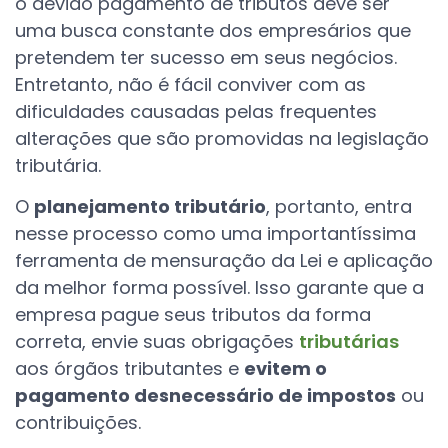
o devido pagamento de tributos deve ser
uma busca constante dos empresários que
pretendem ter sucesso em seus negócios.
Entretanto, não é fácil conviver com as
dificuldades causadas pelas frequentes
alterações que são promovidas na legislação
tributária.
O
planejamento tributário
, portanto, entra
nesse processo como uma importantíssima
ferramenta de mensuração da Lei e aplicação
da melhor forma possível. Isso garante que a
empresa pague seus tributos da forma
correta, envie suas obrigações
tributárias
aos órgãos tributantes e
evitem o
pagamento desnecessário de impostos
ou
contribuições.