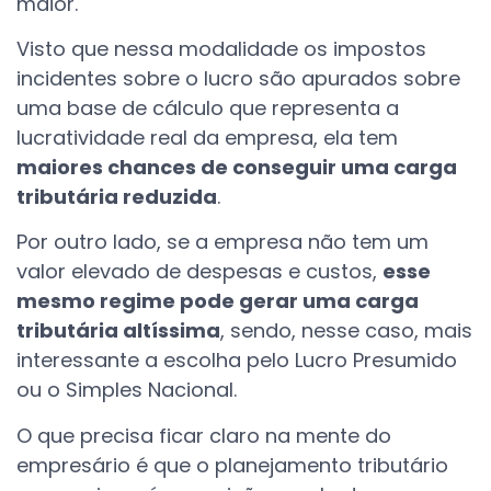
maior.
Visto que nessa modalidade os impostos
incidentes sobre o lucro são apurados sobre
uma base de cálculo que representa a
lucratividade real da empresa, ela tem
maiores chances de conseguir uma carga
tributária reduzida
.
Por outro lado, se a empresa não tem um
valor elevado de despesas e custos,
esse
mesmo regime pode gerar uma carga
tributária altíssima
, sendo, nesse caso, mais
interessante a escolha pelo Lucro Presumido
ou o Simples Nacional.
O que precisa ficar claro na mente do
empresário é que o planejamento tributário