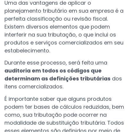
Uma das vantagens de aplicar o
planejamento tributário em sua empresa é a
perfeita classificação ou revisão fiscal.
Existem diversos elementos que podem
interferir na sua tributação, o que inclui os
produtos e serviços comercializados em seu
estabelecimento.
Durante esse processo, será feita uma
auditoria em todos os códigos que
determinam as definições tributárias
dos
itens comercializados.
É importante saber que alguns produtos
podem ter bases de cálculos reduzidas, bem
como, sua tributação pode ocorrer na
modalidade de substituição tributária. Todos
esses elementos são definidos por meio de