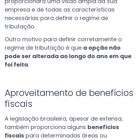
proporcionará uma visão ampla da sua
empresa e de todas as características
necessárias para definir o regime de
tributação.
Outro motivo para definir corretamente o
regime de tributação é que
a opção não
pode ser alterada ao longo do ano em que
foi feita
.
Aproveitamento de benefícios
fiscais
A legislação brasileira, apesar de extensa,
também proporciona alguns
benefícios
fiscais
para determinadas áreas ou