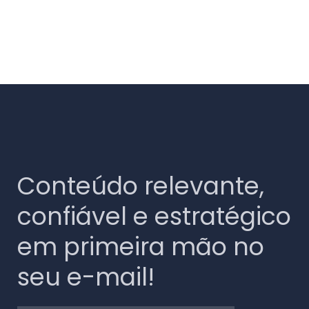
Conteúdo relevante,
confiável e estratégico
em primeira mão no
seu e-mail!