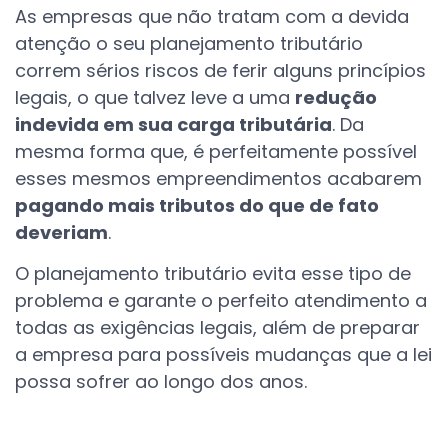
As empresas que não tratam com a devida
atenção o seu planejamento tributário
correm sérios riscos de ferir alguns princípios
legais, o que talvez leve a uma
redução
indevida em sua carga tributária
. Da
mesma forma que, é perfeitamente possível
esses mesmos empreendimentos acabarem
pagando mais tributos do que de fato
deveriam
.
O planejamento tributário evita esse tipo de
problema e garante o perfeito atendimento a
todas as exigências legais, além de preparar
a empresa para possíveis mudanças que a lei
possa sofrer ao longo dos anos.