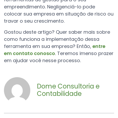
empreendimento. Negligenciá-lo pode
colocar sua empresa em situação de risco ou
travar o seu crescimento.
Gostou deste artigo? Quer saber mais sobre
como funciona a implementação dessa
ferramenta em sua empresa? Então,
entre
em contato conosco
. Teremos imenso prazer
em ajudar você nesse processo.
Dome Consultoria e
Contabilidade