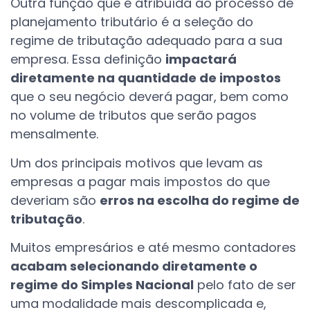
Outra função que é atribuída ao processo de
planejamento tributário é a seleção do
regime de tributação adequado para a sua
empresa. Essa definição
impactará
diretamente na quantidade de impostos
que o seu negócio deverá pagar, bem como
no volume de tributos que serão pagos
mensalmente.
Um dos principais motivos que levam as
empresas a pagar mais impostos do que
deveriam são
erros na escolha do regime de
tributação
.
Muitos empresários e até mesmo contadores
acabam selecionando diretamente o
regime do Simples Nacional
pelo fato de ser
uma modalidade mais descomplicada e,