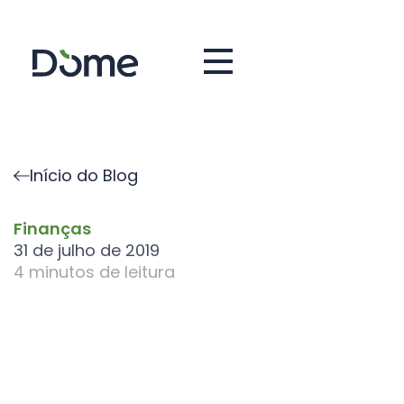
Início do Blog
Finanças
31 de julho de 2019
4
minutos de leitura