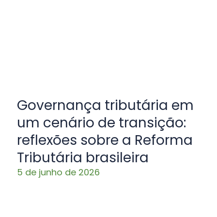
Governança tributária em
um cenário de transição:
reflexões sobre a Reforma
Tributária brasileira
5 de junho de 2026