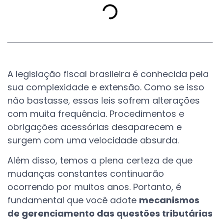
A legislação fiscal brasileira é conhecida pela
sua complexidade e extensão. Como se isso
não bastasse, essas leis sofrem alterações
com muita frequência. Procedimentos e
obrigações acessórias desaparecem e
surgem com uma velocidade absurda.
Além disso, temos a plena certeza de que
mudanças constantes continuarão
ocorrendo por muitos anos. Portanto, é
fundamental que você adote
mecanismos
de gerenciamento das questões tributárias