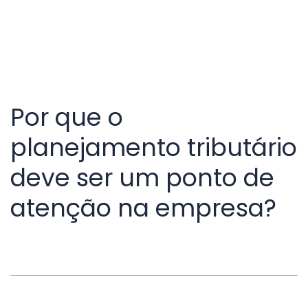
Por que o
planejamento tributário
deve ser um ponto de
atenção na empresa?