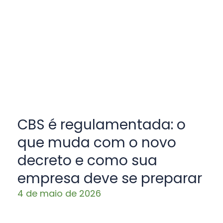
CBS é regulamentada: o
que muda com o novo
decreto e como sua
empresa deve se preparar
4 de maio de 2026