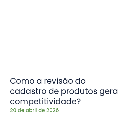
Como a revisão do
cadastro de produtos gera
competitividade?
20 de abril de 2026