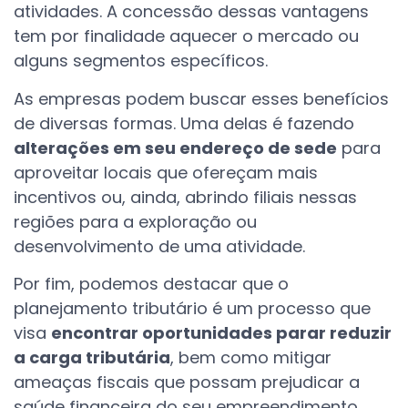
atividades. A concessão dessas vantagens
tem por finalidade aquecer o mercado ou
alguns segmentos específicos.
As empresas podem buscar esses benefícios
de diversas formas. Uma delas é fazendo
alterações em seu endereço de sede
para
aproveitar locais que ofereçam mais
incentivos ou, ainda, abrindo filiais nessas
regiões para a exploração ou
desenvolvimento de uma atividade.
Por fim, podemos destacar que o
planejamento tributário é um processo que
visa
encontrar oportunidades parar reduzir
a carga tributária
, bem como mitigar
ameaças fiscais que possam prejudicar a
saúde financeira do seu empreendimento.