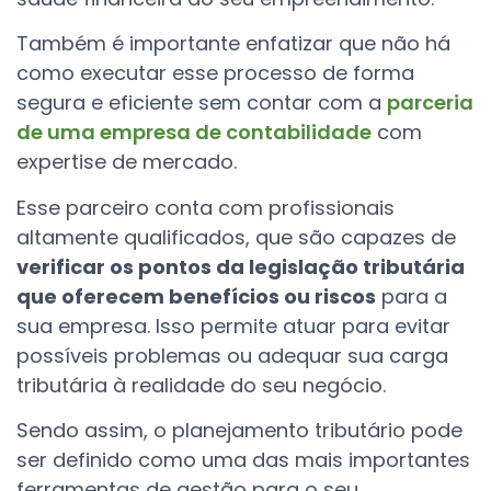
Também é importante enfatizar que não há
como executar esse processo de forma
segura e eficiente sem contar com a
parceria
de uma empresa de contabilidade
com
expertise de mercado.
Esse parceiro conta com profissionais
altamente qualificados, que são capazes de
verificar os pontos da legislação tributária
que oferecem benefícios ou riscos
para a
sua empresa. Isso permite atuar para evitar
possíveis problemas ou adequar sua carga
tributária à realidade do seu negócio.
Sendo assim, o planejamento tributário pode
ser definido como uma das mais importantes
ferramentas de gestão para o seu